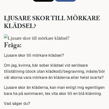
LJUSARE SKOR TILL MÖRKARE
KLÄDSEL?
Fråga:
Ljusare skor till mörkare klädsel?
Om jag, kvinna, bär sober klädsel vid seriösare
tillställning (dock utan klädkod)/begravning, måste/bör
väl skorna vara mörkare än kläderna eller helst svarta?
Ljusare skor än kläderna, kan man enligt mig egentligen
bara ha på sommaren, tex vita skor till en blå klänning.
Vad säger du?