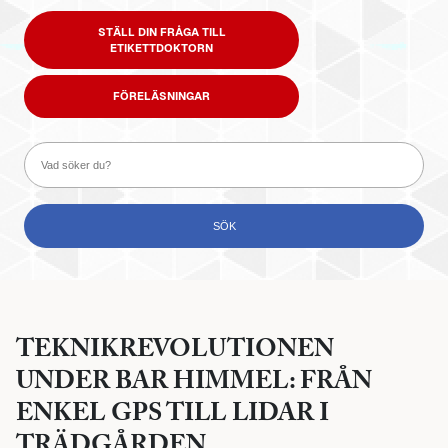
STÄLL DIN FRÅGA TILL
ETIKETTDOKTORN
FÖRELÄSNINGAR
TEKNIKREVOLUTIONEN
UNDER BAR HIMMEL: FRÅN
ENKEL GPS TILL LIDAR I
TRÄDGÅRDEN