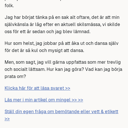
folk.
Jag har börjat tänka på en sak alt oftare, det är att min
självkänsla är låg efter en aktuell skilsmässa, vi skilde
oss för ett år sedan och jag blev lämnad.
Hur som helst, jag jobbar på att åka ut och dansa själv
för det är så kul och mysigt att dansa.
Men, som sagt, jag vill gärna uppfattas som mer trevlig
och socialt lättsam. Hur kan jag göra? Vad kan jag börja
prata om?
Klicka här för att läsa svaret >>
Läs mer i min artikel om mingel >> >>
Ställ din egen fråga om bemötande eller vett & etikett
>>