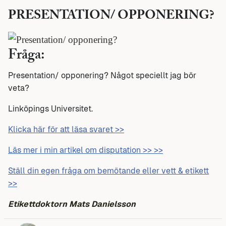
PRESENTATION/ OPPONERING?
Fråga:
Presentation/ opponering? Något speciellt jag bör
veta?
Linköpings Universitet.
Klicka här för att läsa svaret >>
Läs mer i min artikel om disputation >> >>
Ställ din egen fråga om bemötande eller vett & etikett
>>
Etikettdoktorn Mats Danielsson