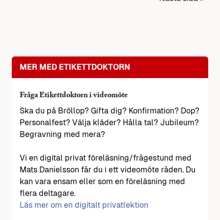
MER MED ETIKETTDOKTORN
Fråga Etikettdoktorn i videomöte
Ska du på Bröllop? Gifta dig? Konfirmation? Dop?
Personalfest? Välja kläder? Hålla tal? Jubileum?
Begravning med mera?
Vi en digital privat föreläsning/frågestund med
Mats Danielsson får du i ett videomöte råden. Du
kan vara ensam eller som en föreläsning med
flera deltagare.
Läs mer om en digitalt privatlektion