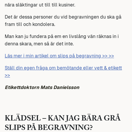
nära släktingar ut till till kusiner.
Det är dessa personer du vid begravningen du ska gå
fram till och kondolera.
Man kan ju fundera på em en livslång vän räknas in i
denna skara, men så är det inte.
Läs mer i min artikel om slips på begravning >> >>
Ställ din egen fråga om bemötande eller vett & etikett
>>
Etikettdoktorn Mats Danielsson
KLÄDSEL – KAN JAG BÄRA GRÅ
SLIPS PÅ BEGRAVNING?