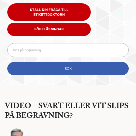
STÄLL DIN FRÅGA TILL
ETIKETTDOKTORN
FÖRELÄSNINGAR
VIDEO – SVART ELLER VIT SLIPS
PÅ BEGRAVNING?