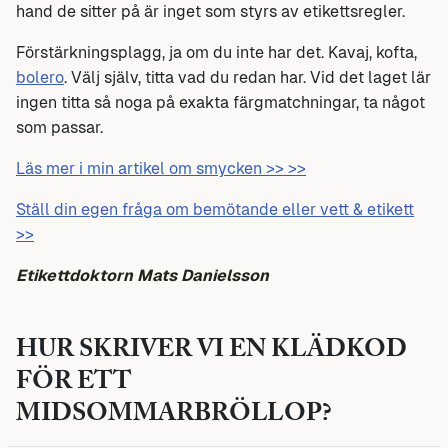
hand de sitter på är inget som styrs av etikettsregler.
Förstärkningsplagg, ja om du inte har det. Kavaj, kofta,
bolero
. Välj själv, titta vad du redan har. Vid det laget lär
ingen titta så noga på exakta färgmatchningar, ta något
som passar.
Läs mer i min artikel om smycken >> >>
Ställ din egen fråga om bemötande eller vett & etikett
>>
Etikettdoktorn Mats Danielsson
HUR SKRIVER VI EN KLÄDKOD
FÖR ETT
MIDSOMMARBRÖLLOP?