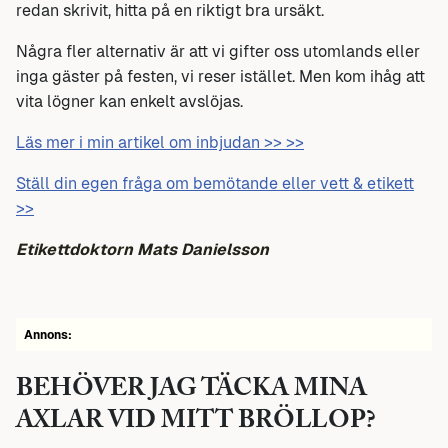
redan skrivit, hitta på en riktigt bra ursäkt.
Några fler alternativ är att vi gifter oss utomlands eller
inga gäster på festen, vi reser istället. Men kom ihåg att
vita lögner kan enkelt avslöjas.
Läs mer i min artikel om inbjudan >> >>
Ställ din egen fråga om bemötande eller vett & etikett
>>
Etikettdoktorn Mats Danielsson
Annons:
BEHÖVER JAG TÄCKA MINA
AXLAR VID MITT BRÖLLOP?