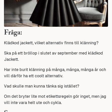
Fråga:
Klädkod jackett, vilket alternativ finns till klänning?
Ska på ett bröllop i slutet av september med klädkod
Jackett.
Har inte burit klänning på många, många, många år och
vill därför ha ett coolt alternativ.
Vad skulle man kunna tänka sig istället?
Om det bryter lite mot etikettsregeln gör inget, men jag
vill inte vara helt ute och cykla.