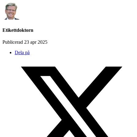
Etikettdoktorn
Publicerad 23 apr 2025
Dela på