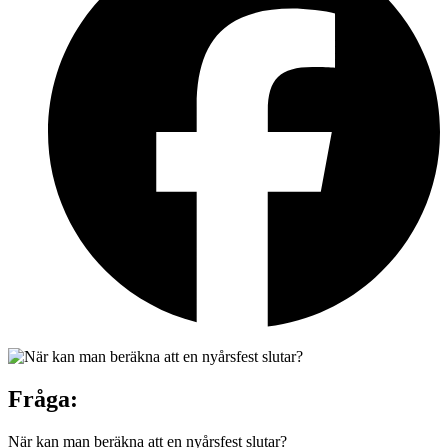
Fråga:
När kan man beräkna att en nyårsfest slutar?