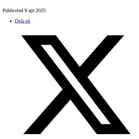
Publicerad 9 apr 2025
Dela på