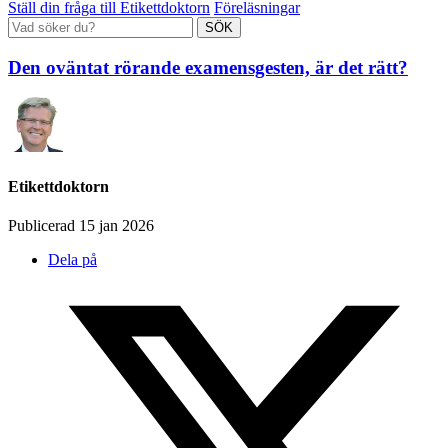
Ställ din fråga till Etikettdoktorn
Föreläsningar
Den oväntat rörande examensgesten, är det rätt?
Etikettdoktorn
Publicerad 15 jan 2026
Dela på