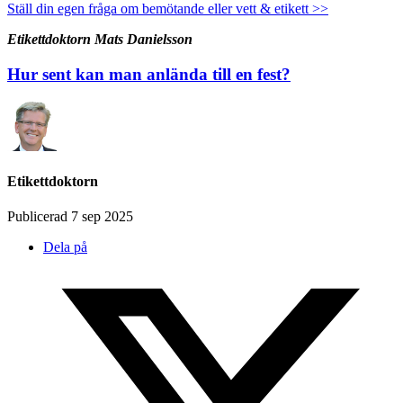
Ställ din egen fråga om bemötande eller vett & etikett >>
Etikettdoktorn Mats Danielsson
Hur sent kan man anlända till en fest?
Etikettdoktorn
Publicerad 7 sep 2025
Dela på