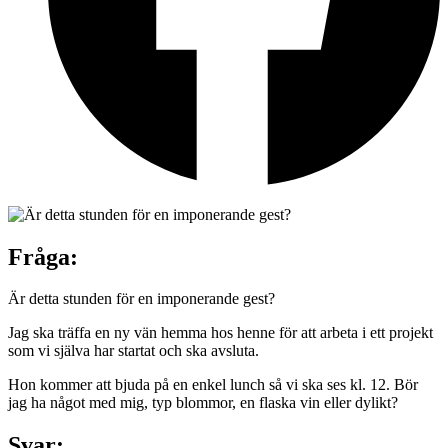
Fråga:
Är detta stunden för en imponerande gest?
Jag ska träffa en ny vän hemma hos henne för att arbeta i ett projekt
som vi själva har startat och ska avsluta.
Hon kommer att bjuda på en enkel lunch så vi ska ses kl. 12. Bör
jag ha något med mig, typ blommor, en flaska vin eller dylikt?
Svar: