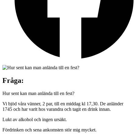
Fråga:
Hur sent kan man anlända till en fest?
Vi bjöd våra vänner, 2 par, till en middag kl 17,30. De anländer
1745 och har varit hos varandra och tagit en drink innan.
Lukt av alkohol och ingen ursäkt.
Fördrinken och sena ankomsten stör mig mycket.