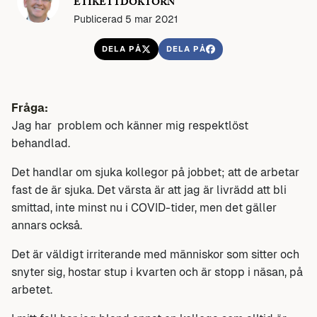
ETIKETTDOKTORN
Publicerad 5 mar 2021
DELA PÅ
DELA PÅ
Fråga:
Jag har problem och känner mig respektlöst
behandlad.
Det handlar om sjuka kollegor på jobbet; att de arbetar
fast de är sjuka. Det värsta är att jag är livrädd att bli
smittad, inte minst nu i COVID-tider, men det gäller
annars också.
Det är väldigt irriterande med människor som sitter och
snyter sig, hostar stup i kvarten och är stopp i näsan, på
arbetet.