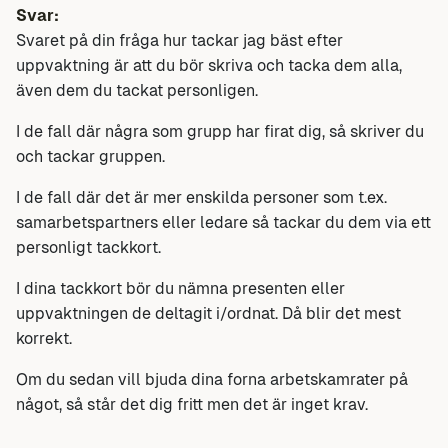
Svar:
Svaret på din fråga hur tackar jag bäst efter
uppvaktning är att du bör skriva och tacka dem alla,
även dem du tackat personligen.
I de fall där några som grupp har firat dig, så skriver du
och tackar gruppen.
I de fall där det är mer enskilda personer som t.ex.
samarbetspartners eller ledare så tackar du dem via ett
personligt tackkort.
I dina tackkort bör du nämna presenten eller
uppvaktningen de deltagit i/ordnat. Då blir det mest
korrekt.
Om du sedan vill bjuda dina forna arbetskamrater på
något, så står det dig fritt men det är inget krav.