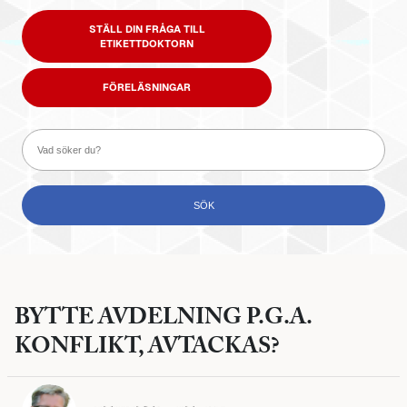
STÄLL DIN FRÅGA TILL
ETIKETTDOKTORN
FÖRELÄSNINGAR
BYTTE AVDELNING P.G.A.
KONFLIKT, AVTACKAS?