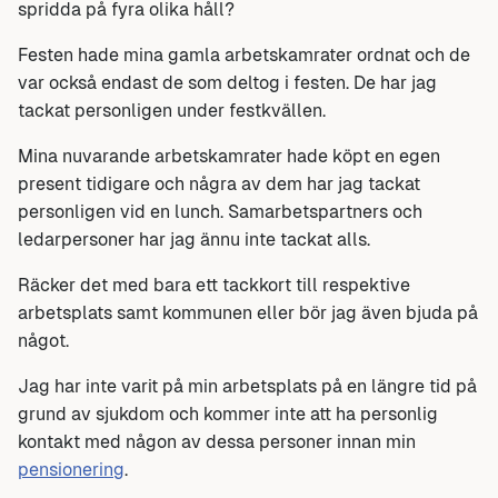
spridda på fyra olika håll?
Festen hade mina gamla arbetskamrater ordnat och de
var också endast de som deltog i festen. De har jag
tackat personligen under festkvällen.
Mina nuvarande arbetskamrater hade köpt en egen
present tidigare och några av dem har jag tackat
personligen vid en lunch. Samarbetspartners och
ledarpersoner har jag ännu inte tackat alls.
Räcker det med bara ett tackkort till respektive
arbetsplats samt kommunen eller bör jag även bjuda på
något.
Jag har inte varit på min arbetsplats på en längre tid på
grund av sjukdom och kommer inte att ha personlig
kontakt med någon av dessa personer innan min
pensionering
.