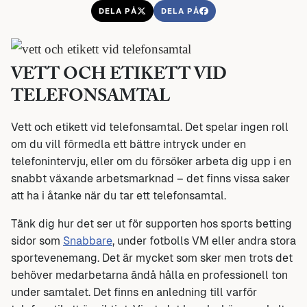
DELA PÅ
DELA PÅ
VETT OCH ETIKETT VID
TELEFONSAMTAL
Vett och etikett vid telefonsamtal. Det spelar ingen roll
om du vill förmedla ett bättre intryck under en
telefonintervju, eller om du försöker arbeta dig upp i en
snabbt växande arbetsmarknad – det finns vissa saker
att ha i åtanke när du tar ett telefonsamtal.
Tänk dig hur det ser ut för supporten hos sports betting
sidor som
Snabbare
, under fotbolls VM eller andra stora
sportevenemang. Det är mycket som sker men trots det
behöver medarbetarna ändå hålla en professionell ton
under samtalet. Det finns en anledning till varför