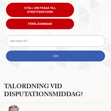
STÄLL DIN FRÅGA TILL
ETIKETTDOKTORN
FÖRELÄSNINGAR
TALORDNING VID
DISPUTATIONSMIDDAG?