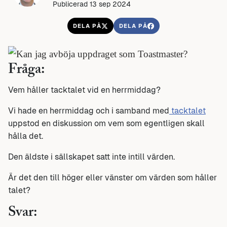
Publicerad 13 sep 2024
DELA PÅ
DELA PÅ
Fråga:
Vem håller tacktalet vid en herrmiddag?
Vi hade en herrmiddag och i samband med
tacktalet
uppstod en diskussion om vem som egentligen skall
hålla det.
Den äldste i sällskapet satt inte intill värden.
Är det den till höger eller vänster om värden som håller
talet?
Svar: