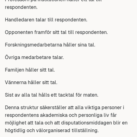
respondenten.
Handledaren talar till respondenten.
Opponenten framför sitt tal till respondenten.
Forskningsmedarbetarna håller sina tal.
Övriga medarbetare talar.
Familjen håller sitt tal.
Vännerna håller sitt tal.
Sist av alla tal hålls ett tacktal för maten.
Denna struktur säkerställer att alla viktiga personer i
respondentens akademiska och personliga liv får
möjlighet att tala och att disputationsmiddagen blir en
högtidlig och välorganiserad tillställning.