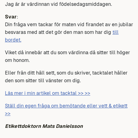
Jag är är värdinnan vid födelsedagsmiddagen.
Svar
:
Din fråga vem tackar för maten vid firandet av en jubilar
besvaras med att det gör den man som har dig
till
bordet.
Viket då innebär att du som värdinna då sitter till höger
om honom.
Eller från ditt håll sett, som du skriver, tacktalet håller
den som sitter till vänster om dig.
Läs mer i min artikel om tacktal >> >>
Ställ din egen fråga om bemötande eller vett & etikett
>>
Etikettdoktorn Mats Danielsson