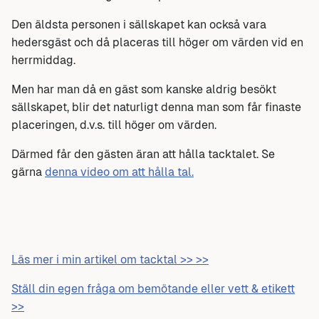
Den äldsta personen i sällskapet kan också vara
hedersgäst och då placeras till höger om värden vid en
herrmiddag.
Men har man då en gäst som kanske aldrig besökt
sällskapet, blir det naturligt denna man som får finaste
placeringen, d.v.s. till höger om värden.
Därmed får den gästen äran att hålla tacktalet. Se
gärna
denna video om att hålla tal.
Läs mer i min artikel om tacktal >> >>
Ställ din egen fråga om bemötande eller vett & etikett
>>