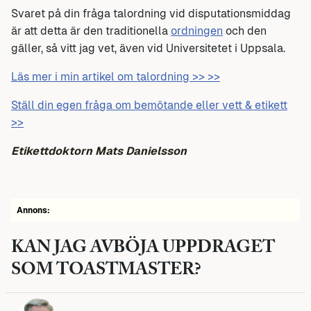
Svaret på din fråga talordning vid disputationsmiddag
är att detta är den traditionella
ordningen
och den
gäller, så vitt jag vet, även vid Universitetet i Uppsala.
Läs mer i min artikel om talordning >> >>
Ställ din egen fråga om bemötande eller vett & etikett
>>
Etikettdoktorn Mats Danielsson
Annons:
KAN JAG AVBÖJA UPPDRAGET
SOM TOASTMASTER?