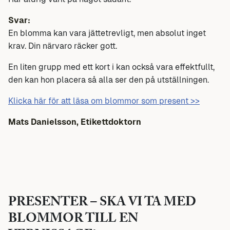
Svar:
En blomma kan vara jättetrevligt, men absolut inget
krav. Din närvaro räcker gott.
En liten grupp med ett kort i kan också vara effektfullt,
den kan hon placera så alla ser den på utställningen.
Klicka här för att läsa om blommor som present >>
Mats Danielsson, Etikettdoktorn
PRESENTER – SKA VI TA MED
BLOMMOR TILL EN