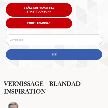
STÄLL DIN FRÅGA TILL
ETIKETTDOKTORN
FÖRELÄSNINGAR
VERNISSAGE – BLANDAD
INSPIRATION