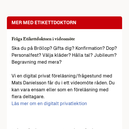
MER MED ETIKETTDOKTORN
Fråga Etikettdoktorn i videomöte
Ska du på Bröllop? Gifta dig? Konfirmation? Dop?
Personalfest? Välja kläder? Hålla tal? Jubileum?
Begravning med mera?
Vi en digital privat föreläsning/frågestund med
Mats Danielsson får du i ett videomöte råden. Du
kan vara ensam eller som en föreläsning med
flera deltagare.
Läs mer om en digitalt privatlektion