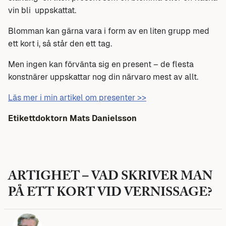
vin bli uppskattat.
Blomman kan gärna vara i form av en liten grupp med
ett kort i, så står den ett tag.
Men ingen kan förvänta sig en present – de flesta
konstnärer uppskattar nog din närvaro mest av allt.
Läs mer i min artikel om presenter >>
Etikettdoktorn Mats Danielsson
ARTIGHET – VAD SKRIVER MAN
PÅ ETT KORT VID VERNISSAGE?