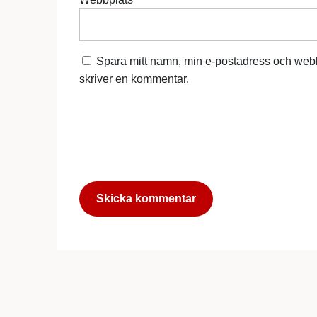
Spara mitt namn, min e-postadress och webb
skriver en kommentar.