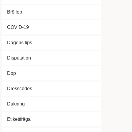
Bröllop
COVID-19
Dagens tips
Disputation
Dop
Dresscodes
Dukning
Etikettfråga