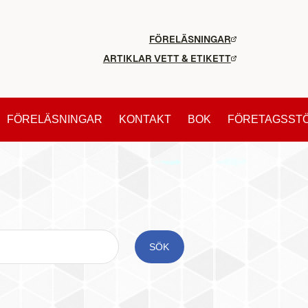
FÖRELÄSNINGAR
ARTIKLAR VETT & ETIKETT
FÖRELÄSNINGAR
KONTAKT
BOK
FÖRETAGSST