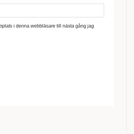
plats i denna webbläsare till nästa gång jag