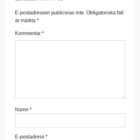
E-postadressen publiceras inte.
Obligatoriska fält
är märkta
*
Kommentar
*
Namn
*
E-postadress
*