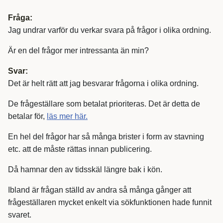
Fråga:
Jag undrar varför du verkar svara på frågor i olika ordning.
Är en del frågor mer intressanta än min?
Svar:
Det är helt rätt att jag besvarar frågorna i olika ordning.
De frågeställare som betalat prioriteras. Det är detta de
betalar för,
läs mer här.
En hel del frågor har så många brister i form av stavning
etc. att de måste rättas innan publicering.
Då hamnar den av tidsskäl längre bak i kön.
Ibland är frågan ställd av andra så många gånger att
frågeställaren mycket enkelt via sökfunktionen hade funnit
svaret.