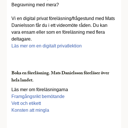
Begravning med mera?
Vi en digital privat föreläsning/frågestund med Mats
Danielsson får du i ett videomöte råden. Du kan
vara ensam eller som en föreläsning med flera
deltagare.
Läs mer om en digitalt privatlektion
Boka en föreläsning. Mats Danielsson föreläser över
hela landet.
Läs mer om föreläsningarna
Framgångsrikt bemötande
Vett och etikett
Konsten att mingla