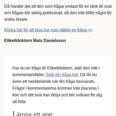
Då händer det att den som frågar endast får en länk till svar
och frågan blir aldrig publicerad, då den inte tillför något för
andra läsare.
Klicka här för att läsa hur man ställer en fråga >>
Etikettdoktorn Mats Danielsson
Har du en fråga till Etikettdoktorn, ställ den inte i
kommentarsfältet.
Ställ din fråga här.
Då får du
även ett meddelande när din fråga besvarats.
Frågor i kommentarerna kommer inte placeras i
kön och ditt svar kan dröja och blir svårare för dig
att hitta
Lämna ett svar