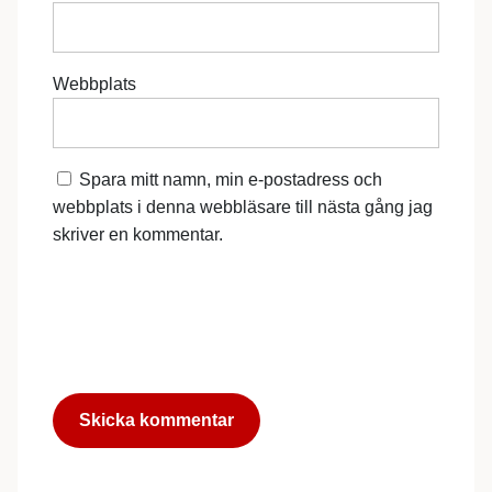
Webbplats
Spara mitt namn, min e-postadress och
webbplats i denna webbläsare till nästa gång jag
skriver en kommentar.