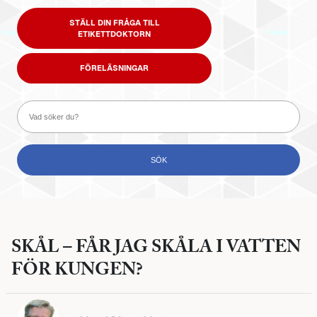
STÄLL DIN FRÅGA TILL
ETIKETTDOKTORN
FÖRELÄSNINGAR
SKÅL – FÅR JAG SKÅLA I VATTEN
FÖR KUNGEN?