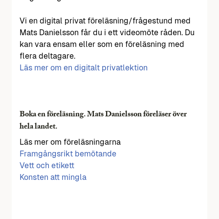
Vi en digital privat föreläsning/frågestund med
Mats Danielsson får du i ett videomöte råden. Du
kan vara ensam eller som en föreläsning med
flera deltagare.
Läs mer om en digitalt privatlektion
Boka en föreläsning. Mats Danielsson föreläser över
hela landet.
Läs mer om föreläsningarna
Framgångsrikt bemötande
Vett och etikett
Konsten att mingla