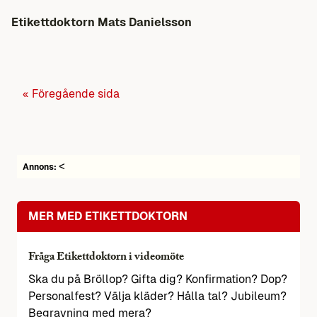
Etikettdoktorn Mats Danielsson
« Föregående sida
<
Annons:
MER MED ETIKETTDOKTORN
Fråga Etikettdoktorn i videomöte
Ska du på Bröllop? Gifta dig? Konfirmation? Dop?
Personalfest? Välja kläder? Hålla tal? Jubileum?
Begravning med mera?