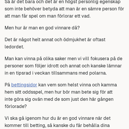
Så är det bara och det är en högst personlig egenskap
som inte behöver betyda att man är en sämre person för
att man får spel om man förlorar ett vad.
Men hur är man en god vinnare då?
Det är något helt annat och ödmjukhet är oftast
ledordet.
Man kan vinna på olika saker men vi vill fokusera på de
personer som följer idrott och annat och kanske lämnar
in en tipsrad i veckan tillsammans med polarna.
På
bettingsidor
kan vem som helst vinna och kamma
hem sitt oddsspel, men hur bör man bete sig för att
inte göra sig ovän med de som just den här gången
förlorade?
Vi ska gå igenom hur du är en god vinnare när det
kommer till betting, så kanske du får behålla dina