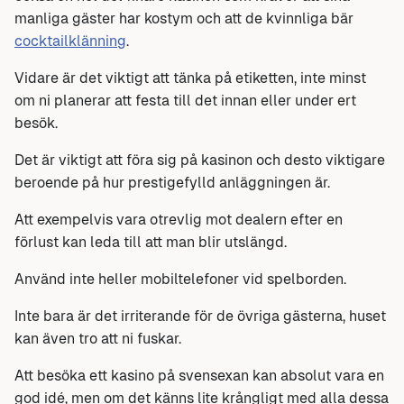
manliga gäster har kostym och att de kvinnliga bär
cocktailklänning
.
Vidare är det viktigt att tänka på etiketten, inte minst
om ni planerar att festa till det innan eller under ert
besök.
Det är viktigt att föra sig på kasinon och desto viktigare
beroende på hur prestigefylld anläggningen är.
Att exempelvis vara otrevlig mot dealern efter en
förlust kan leda till att man blir utslängd.
Använd inte heller mobiltelefoner vid spelborden.
Inte bara är det irriterande för de övriga gästerna, huset
kan även tro att ni fuskar.
Att besöka ett kasino på svensexan kan absolut vara en
god idé, men om det känns lite krångligt med alla dessa