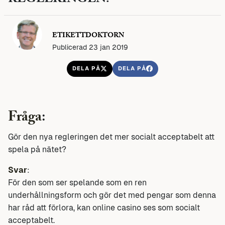
ETIKETTDOKTORN
Publicerad 23 jan 2019
DELA PÅ
DELA PÅ
Fråga
:
Gör den nya regleringen det mer socialt acceptabelt att
spela på nätet?
Svar
:
För den som ser spelande som en ren
underhållningsform och gör det med pengar som denna
har råd att förlora, kan online casino ses som socialt
acceptabelt.