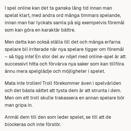
I spel online kan det ta ganska lång tid innan man
spelat klart, med andra ord många timmars spelande,
innan man har lyckats samla på sig exempelvis föremål
som kan göra en karaktär bättre.
Men detta kan också ställa till det och många erfarna
spelare bli irriterade när nya spelare tigger om föremål
– så tigg inte! En stor del av nöjet med online-spel är att
successivt hitta och förvärva nya saker som kan tillföra
ännu mera spelglädje och möjligheter i spelet.
Mata inte trollen! Troll förekommer även i spelvärlden
och det bästa sättet att tysta dem är att strunta i dem.
Men om ett troll skulle trakassera en annan spelare bör
man gripa in.
Anmäl dem till den som leder spelet, se till att de
blockeras och inte förstör.