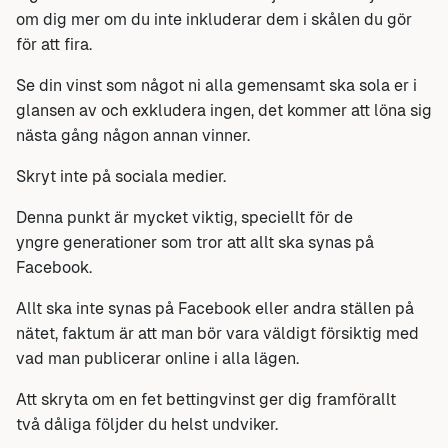
om dig mer om du inte inkluderar dem i skålen du gör
för att fira.
Se din vinst som något ni alla gemensamt ska sola er i
glansen av och exkludera ingen, det kommer att löna sig
nästa gång någon annan vinner.
Skryt inte på sociala medier.
Denna punkt är mycket viktig, speciellt för de
yngre generationer som tror att allt ska synas på
Facebook.
Allt ska inte synas på Facebook eller andra ställen på
nätet, faktum är att man bör vara väldigt försiktig med
vad man publicerar online i alla lägen.
Att skryta om en fet bettingvinst ger dig framförallt
två dåliga följder du helst undviker.