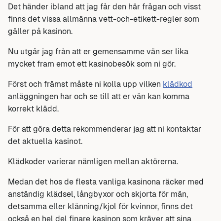
Det händer ibland att jag får den här frågan och visst
finns det vissa allmänna vett-och-etikett-regler som
gäller på kasinon.
Nu utgår jag från att er gemensamme vän ser lika
mycket fram emot ett kasinobesök som ni gör.
Först och främst måste ni kolla upp vilken
klädkod
anläggningen har och se till att er vän kan komma
korrekt klädd.
För att göra detta rekommenderar jag att ni kontaktar
det aktuella kasinot.
Klädkoder varierar nämligen mellan aktörerna.
Medan det hos de flesta vanliga kasinona räcker med
anständig klädsel, långbyxor och skjorta för män,
detsamma eller klänning/kjol för kvinnor, finns det
också en hel del finare kasinon som kräver att sina