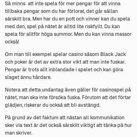
Så minns att inte spela för mer pengar för att vinna
tillbaka pengar som du har förlorat, det går sällan
särskilt bra. Men har du en pott och vinner kan du spela
med den, spel på nätet är alltid lite riskfyllt. Du kan
spela för alltför höga summor. Men du kan vinna massor
också!
Om man till exempel spelar casino såsom Black Jack
och poker är det av extra stor vikt att man inte fuskar.
Pengar är trots allt inblandade i spelet och kan göra
slaget ännu hårdare.
Notera att detta undantag även gäller för casinospel på
nätet, man ska inte försöka fuska. Förutom att det förtar
glädjen, riskerar du också att bli avstängd.
På grund av det faktum att nästan all kommunikation
sker via text är det också särskilt viktigt att tänka på hur
man skriver.