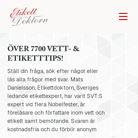
ÖVER 7700 VETT- &
ETIKETTTIPS!
Ställ din fråga, sök efter något eller
läs alla frågor med svar. Mats
Danielsson, Etikettdoktorn, Sveriges
ledande etikettexpert, har varit SVT:S
expert vid flera Nobelfester, är
föreläsare och författare inom vett och
etikett samt bemötande. Svaren är
kostnadsfria och du förblir anonym