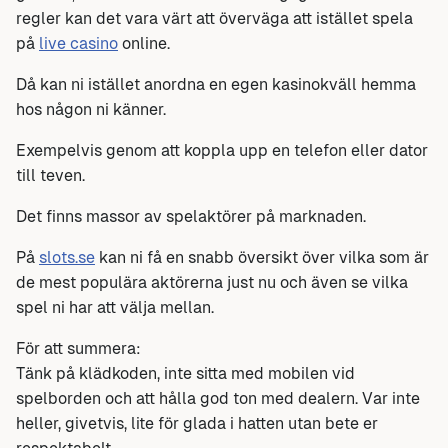
regler kan det vara värt att överväga att istället spela
på
live casino
online.
Då kan ni istället anordna en egen kasinokväll hemma
hos någon ni känner.
Exempelvis genom att koppla upp en telefon eller dator
till teven.
Det finns massor av spelaktörer på marknaden.
På
slots.se
kan ni få en snabb översikt över vilka som är
de mest populära aktörerna just nu och även se vilka
spel ni har att välja mellan.
För att summera:
Tänk på klädkoden, inte sitta med mobilen vid
spelborden och att hålla god ton med dealern. Var inte
heller, givetvis, lite för glada i hatten utan bete er