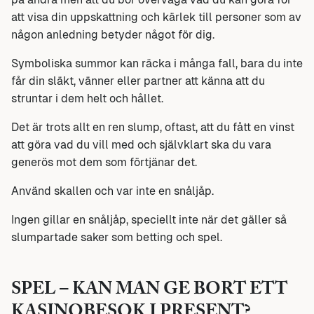
att visa din uppskattning och kärlek till personer som av
någon anledning betyder något för dig.
Symboliska summor kan räcka i många fall, bara du inte
får din släkt, vänner eller partner att känna att du
struntar i dem helt och hållet.
Det är trots allt en ren slump, oftast, att du fått en vinst
att göra vad du vill med och självklart ska du vara
generös mot dem som förtjänar det.
Använd skallen och var inte en snåljåp.
Ingen gillar en snåljåp, speciellt inte när det gäller så
slumpartade saker som betting och spel.
SPEL – KAN MAN GE BORT ETT
KASINOBESOK I PRESENT?