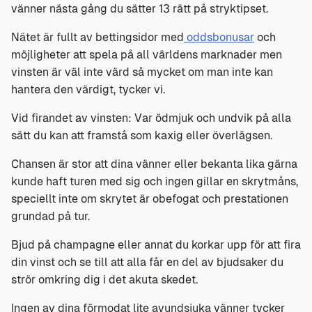
vänner nästa gång du sätter 13 rätt på stryktipset.
Nätet är fullt av bettingsidor med
oddsbonusar
och
möjligheter att spela på all världens marknader men
vinsten är väl inte värd så mycket om man inte kan
hantera den värdigt, tycker vi.
Vid firandet av vinsten: Var ödmjuk och undvik på alla
sätt du kan att framstå som kaxig eller överlägsen.
Chansen är stor att dina vänner eller bekanta lika gärna
kunde haft turen med sig och ingen gillar en skrytmåns,
speciellt inte om skrytet är obefogat och prestationen
grundad på tur.
Bjud på champagne eller annat du korkar upp för att fira
din vinst och se till att alla får en del av bjudsaker du
strör omkring dig i det akuta skedet.
Ingen av dina förmodat lite avundsjuka vänner tycker