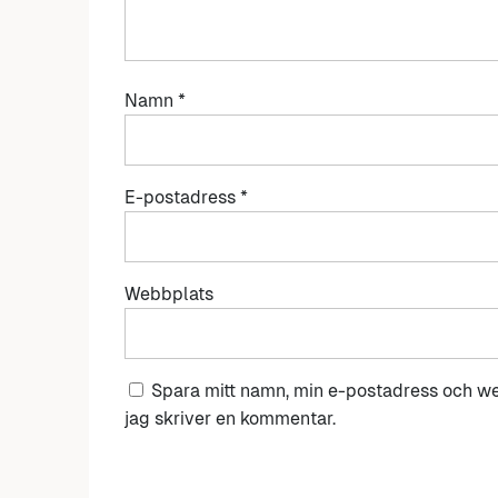
Namn
*
E-postadress
*
Webbplats
Spara mitt namn, min e-postadress och we
jag skriver en kommentar.