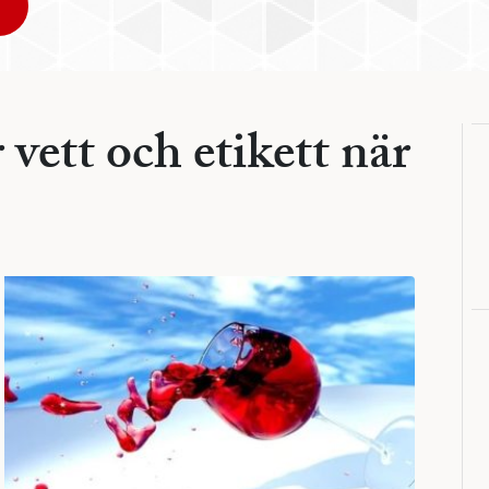
 vett och etikett när