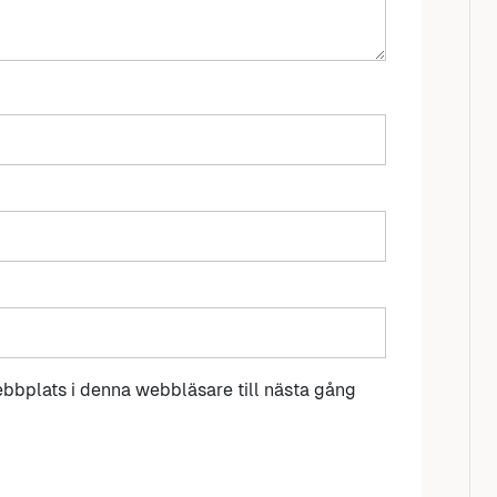
bbplats i denna webbläsare till nästa gång