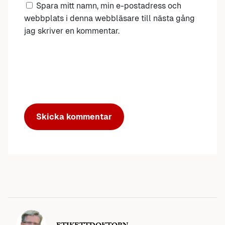
Spara mitt namn, min e-postadress och
webbplats i denna webbläsare till nästa gång
jag skriver en kommentar.