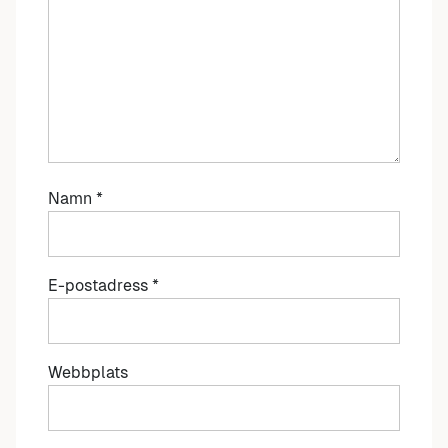
Namn
*
E-postadress
*
Webbplats