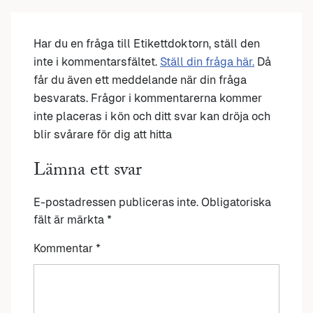
Har du en fråga till Etikettdoktorn, ställ den
inte i kommentarsfältet.
Ställ din fråga här.
Då
får du även ett meddelande när din fråga
besvarats. Frågor i kommentarerna kommer
inte placeras i kön och ditt svar kan dröja och
blir svårare för dig att hitta
Lämna ett svar
E-postadressen publiceras inte.
Obligatoriska
fält är märkta
*
Kommentar
*