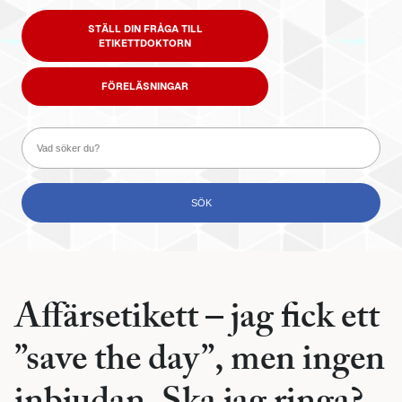
STÄLL DIN FRÅGA TILL
ETIKETTDOKTORN
FÖRELÄSNINGAR
Affärsetikett – jag fick ett
”save the day”, men ingen