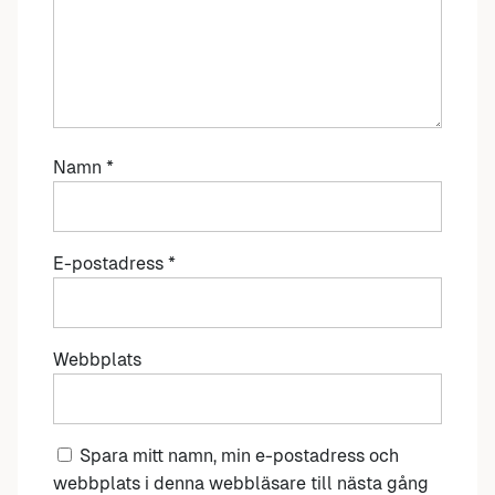
Namn
*
E-postadress
*
Webbplats
Spara mitt namn, min e-postadress och
webbplats i denna webbläsare till nästa gång