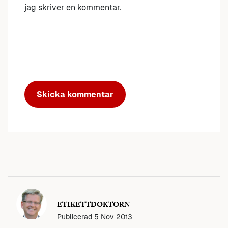
jag skriver en kommentar.
ETIKETTDOKTORN
Publicerad
5 Nov 2013