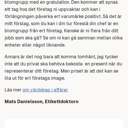
blomgrupp med en gratulation. Den kommer att synas
ett tag hos det företag ni uppvaktar och kan i
förlängningen påverka ert varumärke positivt. Så det är
mitt förslag, som du kan i din tur föreslå din chef är en
blomgrupp från ert företag. Kanske är ni flera från ditt
jobb som ska gå? Se om ni kan gå samman mellan olika
enheter eller något liknande.
Annars är det nog bara att komma tomhänt, jag tycker
inte att du privat ska behöva bekosta en present när du
representerar ditt företag. Men priset är att det kan se
illa ut för ert företags image.
Läs mer
om värdskap i affärer
Mats Danielsson, Etikettdoktorn