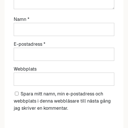
Namn
*
E-postadress
*
Webbplats
Spara mitt namn, min e-postadress och
webbplats i denna webbläsare till nästa gång
jag skriver en kommentar.