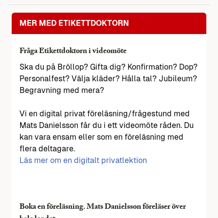
MER MED ETIKETTDOKTORN
Fråga Etikettdoktorn i videomöte
Ska du på Bröllop? Gifta dig? Konfirmation? Dop?
Personalfest? Välja kläder? Hålla tal? Jubileum?
Begravning med mera?
Vi en digital privat föreläsning/frågestund med
Mats Danielsson får du i ett videomöte råden. Du
kan vara ensam eller som en föreläsning med
flera deltagare.
Läs mer om en digitalt privatlektion
Boka en föreläsning. Mats Danielsson föreläser över