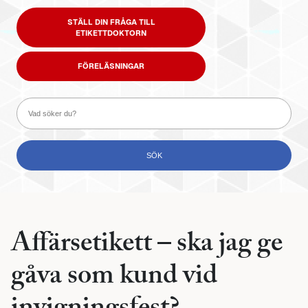
STÄLL DIN FRÅGA TILL
ETIKETTDOKTORN
FÖRELÄSNINGAR
Affärsetikett – ska jag ge
gåva som kund vid