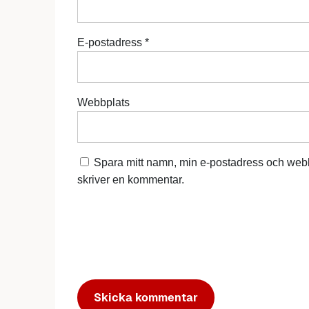
E-postadress
*
Webbplats
Spara mitt namn, min e-postadress och webb
skriver en kommentar.