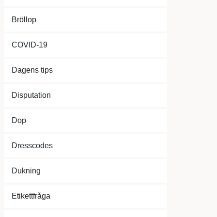
Bröllop
COVID-19
Dagens tips
Disputation
Dop
Dresscodes
Dukning
Etikettfråga