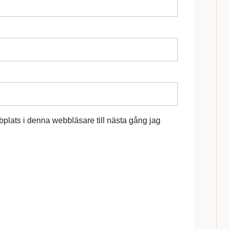
plats i denna webbläsare till nästa gång jag