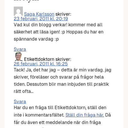
Saga Karlsson
skriver:
23 februari, 2011 kl. 20:19
Vad kul din blogg verkar! kommer med all
säkerhet att läsa igen! :p Hoppas du har en
spännande vardag :p
Svara
Etikettdoktorn
skriver:
26 februari, 2011 kl. 16:25
Tack! Ja, det har jag – detta är min vardag. jag
skriver, föreläser och svarar på frågor hela
tiden. Dessutom blir man inbjuden till praktik
rätt ofta…
Svara
Har du en fråga till Etikettdoktorn, ställ den
inte i kommentarsfältet.
Ställ din fråga här.
Då
får du även ett meddelande när din fråga