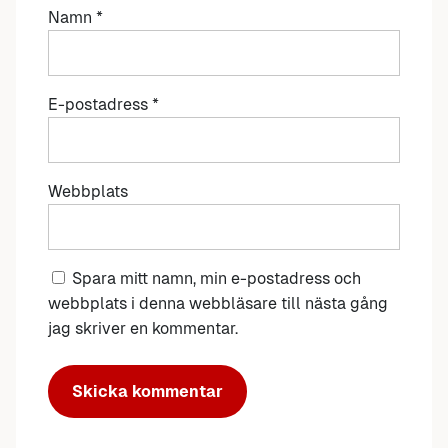
Namn
*
E-postadress
*
Webbplats
Spara mitt namn, min e-postadress och
webbplats i denna webbläsare till nästa gång
jag skriver en kommentar.