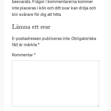
besvarats. Frågor i kommentarerna kommer
inte placeras i kön och ditt svar kan dröja och
blir svårare för dig att hitta
Lämna ett svar
E-postadressen publiceras inte.
Obligatoriska
fält är märkta
*
Kommentar
*