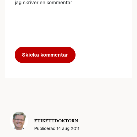
jag skriver en kommentar.
ETIKETTDOKTORN
Publicerad
14 aug 2011