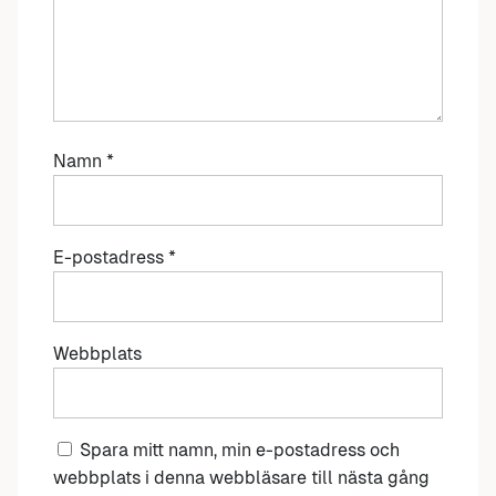
Namn
*
E-postadress
*
Webbplats
Spara mitt namn, min e-postadress och
webbplats i denna webbläsare till nästa gång