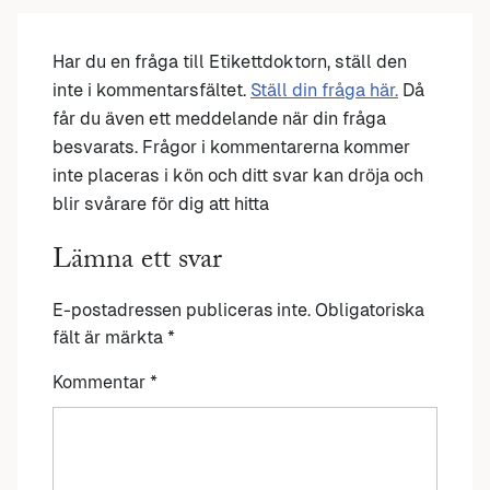
Har du en fråga till Etikettdoktorn, ställ den
inte i kommentarsfältet.
Ställ din fråga här.
Då
får du även ett meddelande när din fråga
besvarats. Frågor i kommentarerna kommer
inte placeras i kön och ditt svar kan dröja och
blir svårare för dig att hitta
Lämna ett svar
E-postadressen publiceras inte.
Obligatoriska
fält är märkta
*
Kommentar
*