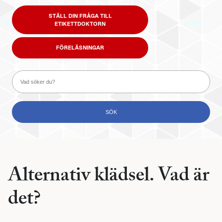
STÄLL DIN FRÅGA TILL
ETIKETTDOKTORN
FÖRELÄSNINGAR
Alternativ klädsel. Vad är
det?