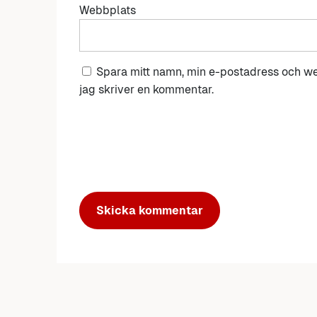
Webbplats
Spara mitt namn, min e-postadress och we
jag skriver en kommentar.