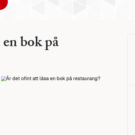
a en bok på