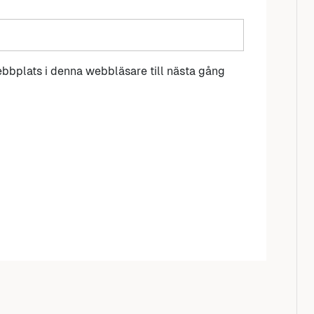
bbplats i denna webbläsare till nästa gång