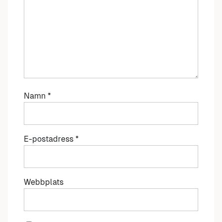
Namn
*
E-postadress
*
Webbplats