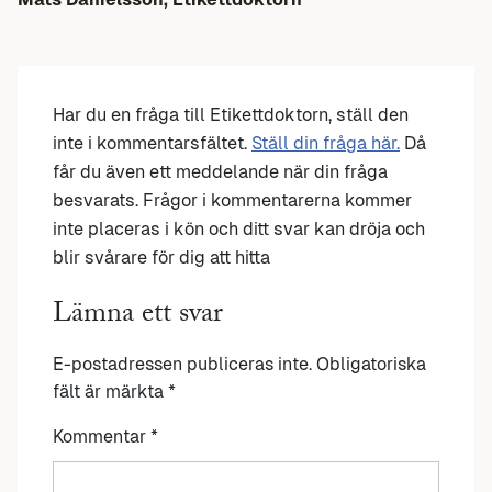
Har du en fråga till Etikettdoktorn, ställ den
inte i kommentarsfältet.
Ställ din fråga här.
Då
får du även ett meddelande när din fråga
besvarats. Frågor i kommentarerna kommer
inte placeras i kön och ditt svar kan dröja och
blir svårare för dig att hitta
Lämna ett svar
E-postadressen publiceras inte.
Obligatoriska
fält är märkta
*
Kommentar
*