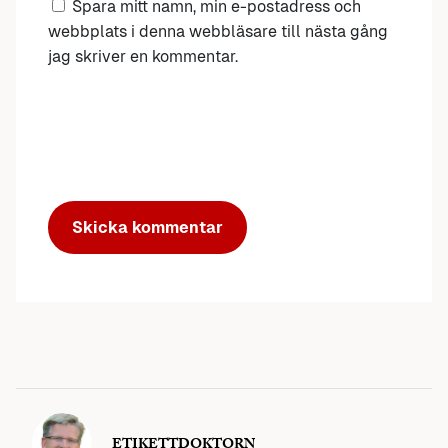
Spara mitt namn, min e-postadress och
webbplats i denna webbläsare till nästa gång
jag skriver en kommentar.
ETIKETTDOKTORN