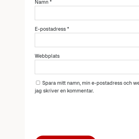
Namn
*
E-postadress
*
Webbplats
Spara mitt namn, min e-postadress och we
jag skriver en kommentar.