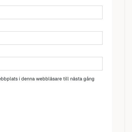
bbplats i denna webbläsare till nästa gång