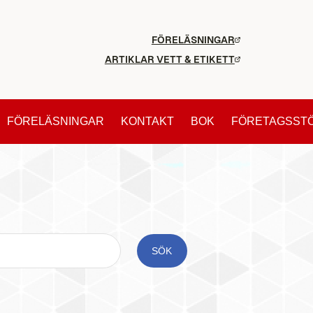
FÖRELÄSNINGAR
ARTIKLAR VETT & ETIKETT
FÖRELÄSNINGAR
KONTAKT
BOK
FÖRETAGSST