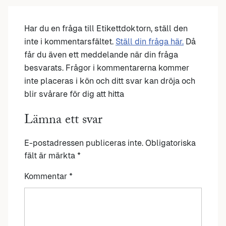
Har du en fråga till Etikettdoktorn, ställ den
inte i kommentarsfältet.
Ställ din fråga här.
Då
får du även ett meddelande när din fråga
besvarats. Frågor i kommentarerna kommer
inte placeras i kön och ditt svar kan dröja och
blir svårare för dig att hitta
Lämna ett svar
E-postadressen publiceras inte.
Obligatoriska
fält är märkta
*
Kommentar
*