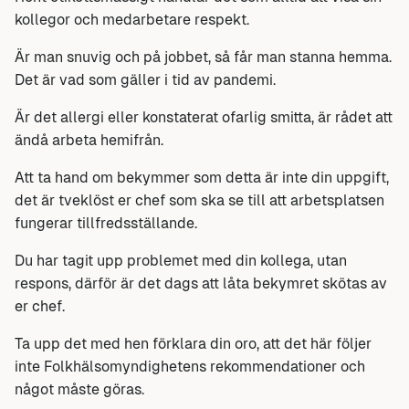
kollegor och medarbetare respekt.
Är man snuvig och på jobbet, så får man stanna hemma.
Det är vad som gäller i tid av pandemi.
Är det allergi eller konstaterat ofarlig smitta, är rådet att
ändå arbeta hemifrån.
Att ta hand om bekymmer som detta är inte din uppgift,
det är tveklöst er chef som ska se till att arbetsplatsen
fungerar tillfredsställande.
Du har tagit upp problemet med din kollega, utan
respons, därför är det dags att låta bekymret skötas av
er chef.
Ta upp det med hen förklara din oro, att det här följer
inte Folkhälsomyndighetens rekommendationer och
något måste göras.