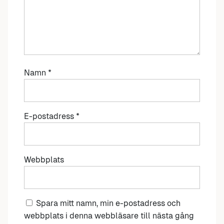
Namn
*
E-postadress
*
Webbplats
Spara mitt namn, min e-postadress och
webbplats i denna webbläsare till nästa gång