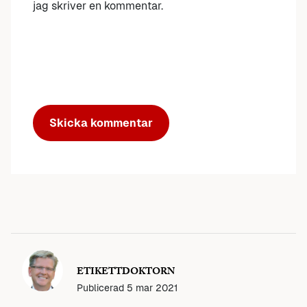
jag skriver en kommentar.
ETIKETTDOKTORN
Publicerad
5 mar 2021