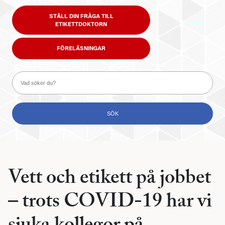
STÄLL DIN FRÅGA TILL
ETIKETTDOKTORN
FÖRELÄSNINGAR
Vett och etikett på jobbet
– trots COVID-19 har vi