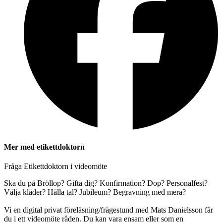
Mer med etikettdoktorn
Fråga Etikettdoktorn i videomöte
Ska du på Bröllop? Gifta dig? Konfirmation? Dop? Personalfest?
Välja kläder? Hålla tal? Jubileum? Begravning med mera?
Vi en digital privat föreläsning/frågestund med Mats Danielsson får
du i ett videomöte råden. Du kan vara ensam eller som en