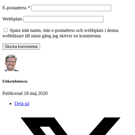
E-postadress
*
Webbplats
Spara mitt namn, min e-postadress och webbplats i denna
webbläsare till nästa gång jag skriver en kommentar.
Etikettdoktorn
Publicerad
18 maj 2020
Dela på