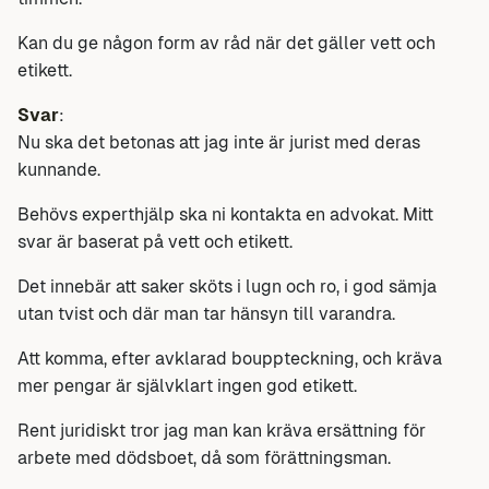
Kan du ge någon form av råd när det gäller vett och
etikett.
Svar
:
Nu ska det betonas att jag inte är jurist med deras
kunnande.
Behövs experthjälp ska ni kontakta en advokat. Mitt
svar är baserat på vett och etikett.
Det innebär att saker sköts i lugn och ro, i god sämja
utan tvist och där man tar hänsyn till varandra.
Att komma, efter avklarad bouppteckning, och kräva
mer pengar är självklart ingen god etikett.
Rent juridiskt tror jag man kan kräva ersättning för
arbete med dödsboet, då som förättningsman.