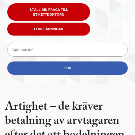
STÄLL DIN FRÅGA TILL
ETIKETTDOKTORN
FÖRELÄSNINGAR
Artighet – de kräver
betalning av arvtagaren