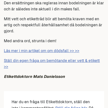
Den ersättningen ska regleras innan bodelningen är klar
och är således inte aktuell i din makes fall.
Mitt vett och etikettråd blir att bemöta kraven med en
artig och respektfull återhållsamhet då bodelningen är
gjord.
Med andra ord, strunta i dem!
Läs mer i min artikel om om dödsfall >> >>
Ställ din egen fråga om bemötande eller vett & etikett
>>
Etikettdoktorn Mats Danielsson
Har du en fråga till Etikettdoktorn, ställ den