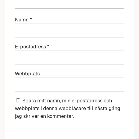
Namn
*
E-postadress
*
Webbplats
Spara mitt namn, min e-postadress och
webbplats i denna webbläsare till nästa gång
jag skriver en kommentar.