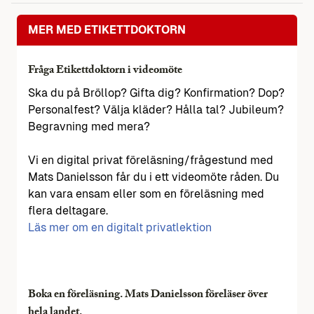
MER MED ETIKETTDOKTORN
Fråga Etikettdoktorn i videomöte
Ska du på Bröllop? Gifta dig? Konfirmation? Dop?
Personalfest? Välja kläder? Hålla tal? Jubileum?
Begravning med mera?
Vi en digital privat föreläsning/frågestund med
Mats Danielsson får du i ett videomöte råden. Du
kan vara ensam eller som en föreläsning med
flera deltagare.
Läs mer om en digitalt privatlektion
Boka en föreläsning. Mats Danielsson föreläser över
hela landet.