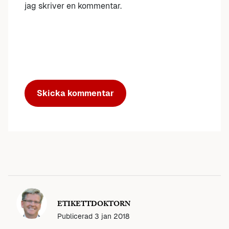
jag skriver en kommentar.
ETIKETTDOKTORN
Publicerad
3 jan 2018