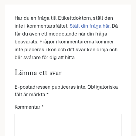
Har du en fråga till Etikettdoktorn, ställ den
inte i kommentarsfältet.
Ställ din fråga här.
Då
får du även ett meddelande när din fråga
besvarats. Frågor i kommentarerna kommer
inte placeras i kön och ditt svar kan dröja och
blir svårare för dig att hitta
Lämna ett svar
E-postadressen publiceras inte.
Obligatoriska
fält är märkta
*
Kommentar
*