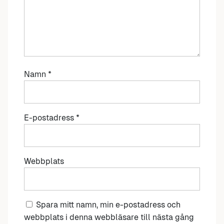
Namn
*
E-postadress
*
Webbplats
Spara mitt namn, min e-postadress och
webbplats i denna webbläsare till nästa gång