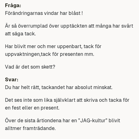
Fråga:
Förändringarnas vindar har blåst !
Är så överrumplad över upptäckten att många har svårt
att säga tack.
Har blivit mer och mer uppenbart, tack för
uppvaktningen,tack för presenten mm.
Vad är det som skett?
Svar:
Du har helt rätt, tackandet har absolut minskat.
Det ses inte som lika självklart att skriva och tacka för
en fest eller en present.
Över de sista årtiondena har en ”JAG-kultur” blivit
alltmer framträdande.