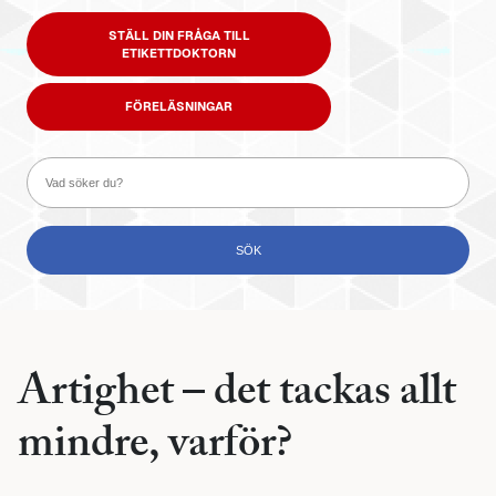
STÄLL DIN FRÅGA TILL
ETIKETTDOKTORN
FÖRELÄSNINGAR
Artighet – det tackas allt
mindre, varför?