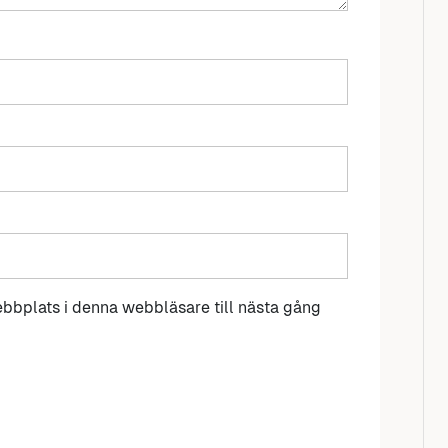
bbplats i denna webbläsare till nästa gång