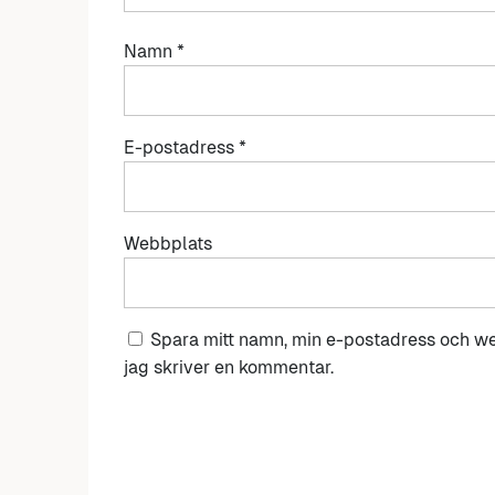
Namn
*
E-postadress
*
Webbplats
Spara mitt namn, min e-postadress och we
jag skriver en kommentar.