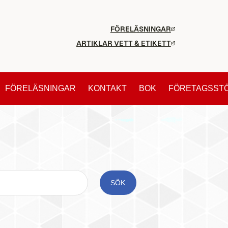
FÖRELÄSNINGAR
ARTIKLAR VETT & ETIKETT
FÖRELÄSNINGAR
KONTAKT
BOK
FÖRETAGSST