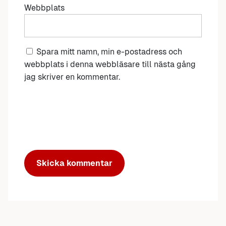
Webbplats
Spara mitt namn, min e-postadress och
webbplats i denna webbläsare till nästa gång
jag skriver en kommentar.