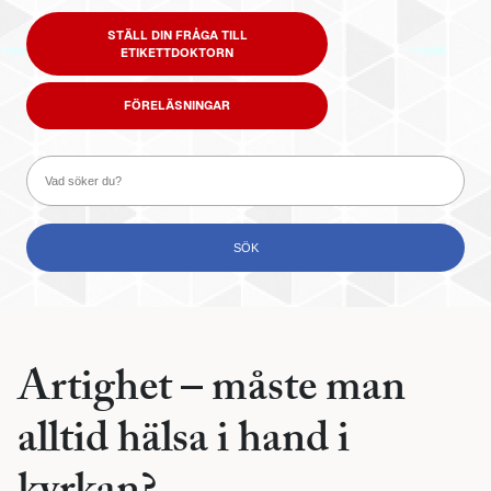
STÄLL DIN FRÅGA TILL
ETIKETTDOKTORN
FÖRELÄSNINGAR
Artighet – måste man
alltid hälsa i hand i