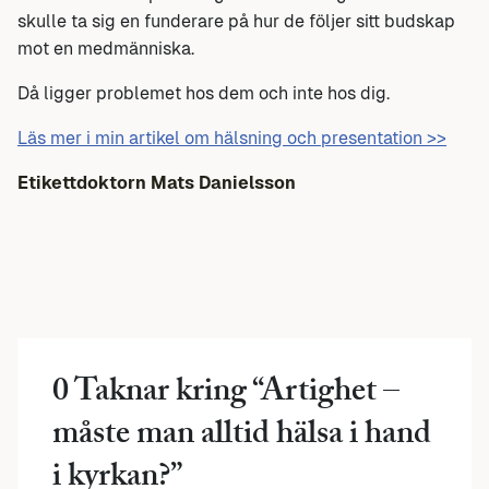
skulle ta sig en funderare på hur de följer sitt budskap
mot en medmänniska.
Då ligger problemet hos dem och inte hos dig.
Läs mer i min artikel om hälsning och presentation >>
Etikettdoktorn
Mats Danielsson
0 Taknar kring “
Artighet –
måste man alltid hälsa i hand
i kyrkan?
”