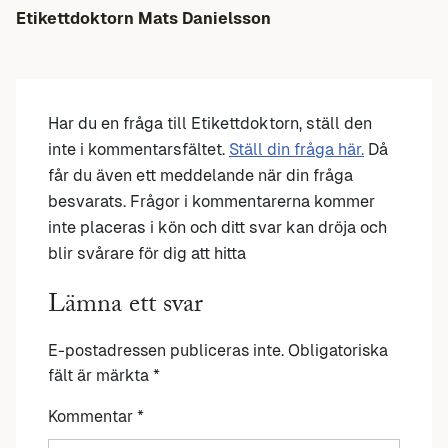
Etikettdoktorn Mats Danielsson
Har du en fråga till Etikettdoktorn, ställ den
inte i kommentarsfältet.
Ställ din fråga här.
Då
får du även ett meddelande när din fråga
besvarats. Frågor i kommentarerna kommer
inte placeras i kön och ditt svar kan dröja och
blir svårare för dig att hitta
Lämna ett svar
E-postadressen publiceras inte.
Obligatoriska
fält är märkta
*
Kommentar
*