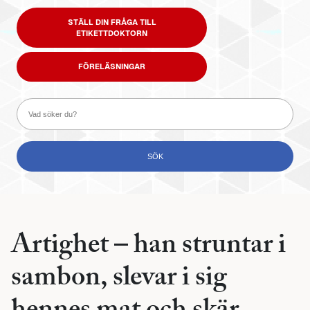
STÄLL DIN FRÅGA TILL
ETIKETTDOKTORN
FÖRELÄSNINGAR
Artighet – han struntar i
sambon, slevar i sig