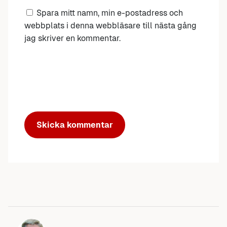
Spara mitt namn, min e-postadress och
webbplats i denna webbläsare till nästa gång
jag skriver en kommentar.