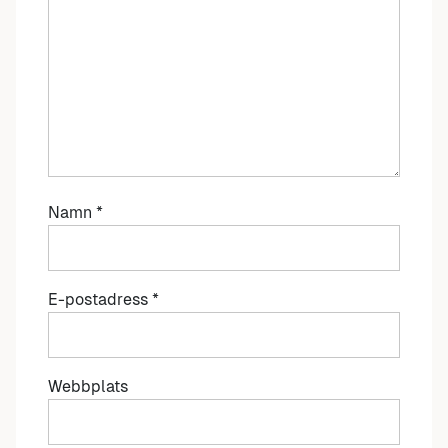
Namn
*
E-postadress
*
Webbplats