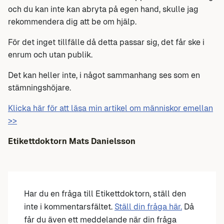
och du kan inte kan abryta på egen hand, skulle jag
rekommendera dig att be om hjälp.
För det inget tillfälle då detta passar sig, det får ske i
enrum och utan publik.
Det kan heller inte, i något sammanhang ses som en
stämningshöjare.
Klicka här för att läsa min artikel om människor emellan
>>
Etikettdoktorn Mats Danielsson
Har du en fråga till Etikettdoktorn, ställ den
inte i kommentarsfältet.
Ställ din fråga här.
Då
får du även ett meddelande när din fråga