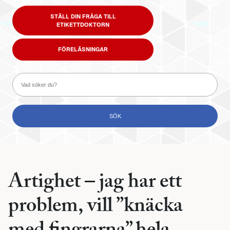
STÄLL DIN FRÅGA TILL
ETIKETTDOKTORN
FÖRELÄSNINGAR
Artighet – jag har ett
problem, vill ”knäcka