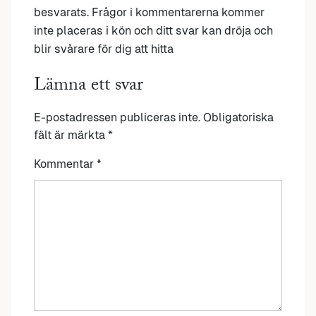
besvarats. Frågor i kommentarerna kommer
inte placeras i kön och ditt svar kan dröja och
blir svårare för dig att hitta
Lämna ett svar
E-postadressen publiceras inte.
Obligatoriska
fält är märkta
*
Kommentar
*