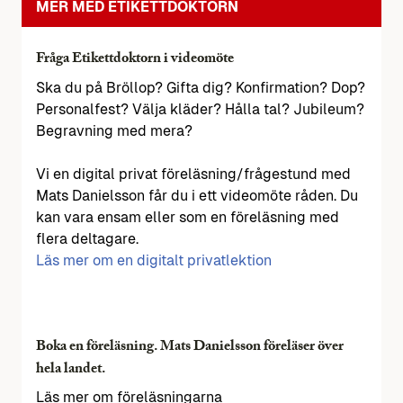
MER MED ETIKETTDOKTORN
Fråga Etikettdoktorn i videomöte
Ska du på Bröllop? Gifta dig? Konfirmation? Dop?
Personalfest? Välja kläder? Hålla tal? Jubileum?
Begravning med mera?
Vi en digital privat föreläsning/frågestund med
Mats Danielsson får du i ett videomöte råden. Du
kan vara ensam eller som en föreläsning med
flera deltagare.
Läs mer om en digitalt privatlektion
Boka en föreläsning. Mats Danielsson föreläser över
hela landet.
Läs mer om föreläsningarna