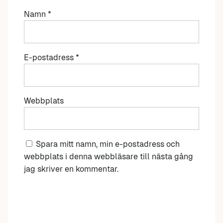
Namn
*
E-postadress
*
Webbplats
Spara mitt namn, min e-postadress och
webbplats i denna webbläsare till nästa gång
jag skriver en kommentar.