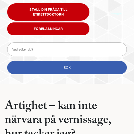
STÄLL DIN FRÅGA TILL
ETIKETTDOKTORN
FÖRELÄSNINGAR
Artighet – kan inte
närvara på vernissage,