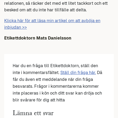
relationen, så räcker det med ett litet tackkort och ett
besked om att du inte har tillfälle att delta.
Klicka här för att läsa min artikel om att avböja en
inbjudan >>
Etikettdoktorn Mats Danielsson
Har du en fråga till Etikettdoktorn, ställ den
inte i kommentarsfältet.
Ställ din fråga här.
Då
får du även ett meddelande när din fråga
besvarats. Frågor i kommentarerna kommer
inte placeras i kön och ditt svar kan dröja och
blir svårare för dig att hitta
Lämna ett svar