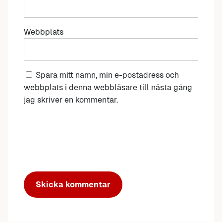
Webbplats
Spara mitt namn, min e-postadress och
webbplats i denna webbläsare till nästa gång
jag skriver en kommentar.