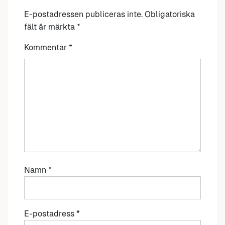
E-postadressen publiceras inte.
Obligatoriska
fält är märkta
*
Kommentar
*
Namn
*
E-postadress
*