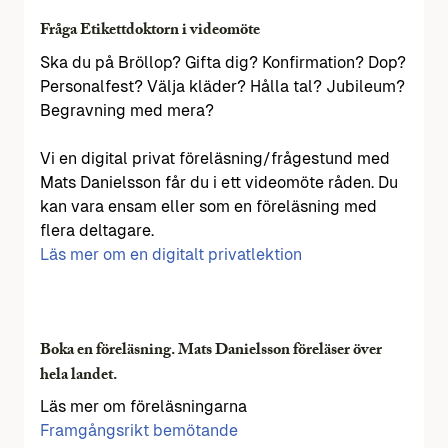
Fråga Etikettdoktorn i videomöte
Ska du på Bröllop? Gifta dig? Konfirmation? Dop?
Personalfest? Välja kläder? Hålla tal? Jubileum?
Begravning med mera?
Vi en digital privat föreläsning/frågestund med
Mats Danielsson får du i ett videomöte råden. Du
kan vara ensam eller som en föreläsning med
flera deltagare.
Läs mer om en digitalt privatlektion
Boka en föreläsning. Mats Danielsson föreläser över
hela landet.
Läs mer om föreläsningarna
Framgångsrikt bemötande