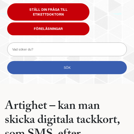
STÄLL DIN FRÅGA TILL
ETIKETTDOKTORN
FÖRELÄSNINGAR
Artighet – kan man
skicka digitala tackkort,