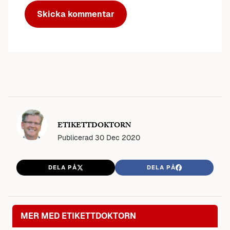
ETIKETTDOKTORN
Publicerad
30 Dec 2020
DELA PÅ
DELA PÅ
MER MED ETIKETTDOKTORN