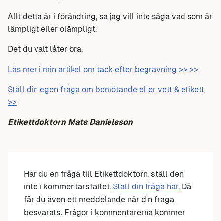
Allt detta är i förändring, så jag vill inte säga vad som är
lämpligt eller olämpligt.
Det du valt låter bra.
Läs mer i min artikel om tack efter begravning >> >>
Ställ din egen fråga om bemötande eller vett & etikett
>>
Etikettdoktorn Mats Danielsson
Har du en fråga till Etikettdoktorn, ställ den
inte i kommentarsfältet.
Ställ din fråga här.
Då
får du även ett meddelande när din fråga
besvarats. Frågor i kommentarerna kommer