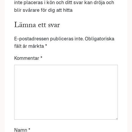
inte placeras i kön och ditt svar kan dröja och
blir svårare för dig att hitta
Lämna ett svar
E-postadressen publiceras inte.
Obligatoriska
fält är märkta
*
Kommentar
*
Namn
*