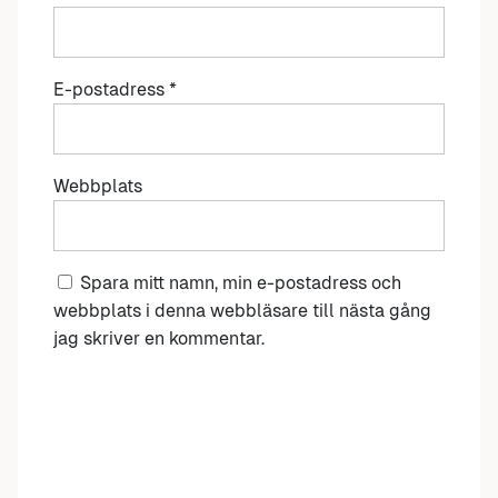
E-postadress
*
Webbplats
Spara mitt namn, min e-postadress och
webbplats i denna webbläsare till nästa gång
jag skriver en kommentar.