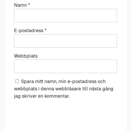
Namn
*
E-postadress
*
Webbplats
Spara mitt namn, min e-postadress och
webbplats i denna webbläsare till nästa gång
jag skriver en kommentar.