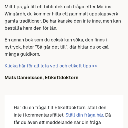
Mitt tips, gå till ett bibliotek och fråga efter Marius
Wingårdh, du kommer hitta ett gammalt uppslagsverk i
gamla traditioner. De har kanske den inte inne, men kan
beställa hem den för lån.
En annan bok som du också kan söka, den finns i
nytryck, heter ”Så går det till”, där hittar du också
många guldkorn.
Klicka här för att leta vett och etikett tips >>
Mats Danielsson, Etikettdoktorn
Har du en fråga till Etikettdoktorn, ställ den
inte i kommentarsfältet.
Ställ din fråga här.
Då
får du även ett meddelande när din fråga