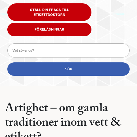
STÄLL DIN FRÅGA TILL
ETIKETTDOKTORN
FÖRELÄSNINGAR
Artighet – om gamla
traditioner inom vett &