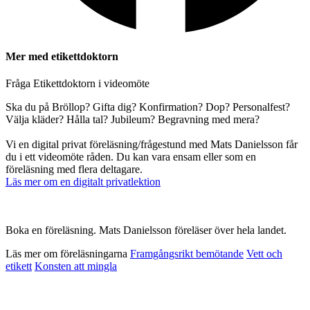
Mer med etikettdoktorn
Fråga Etikettdoktorn i videomöte
Ska du på Bröllop? Gifta dig? Konfirmation? Dop? Personalfest?
Välja kläder? Hålla tal? Jubileum? Begravning med mera?
Vi en digital privat föreläsning/frågestund med Mats Danielsson får
du i ett videomöte råden. Du kan vara ensam eller som en
föreläsning med flera deltagare.
Läs mer om en digitalt privatlektion
Boka en föreläsning. Mats Danielsson föreläser över hela landet.
Läs mer om föreläsningarna
Framgångsrikt bemötande
Vett och
etikett
Konsten att mingla