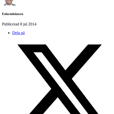
Etikettdoktorn
Publicerad
8 jul 2014
Dela på