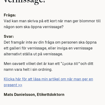
vernissage?
Fråga:
Vad kan man skriva på ett kort när man ger blommor till
någon som ska öppna vernissage?
Svar:
Det framgår inte av din fråga om personen ska öppna
ett galleri för vernissage, eller inviga en vernissage
alternativt ställa ut på vernissage.
Men oavsett vilket det är kan ett ”
Lycka till”
och ditt
namn vara helt i sin ordning.
Klicka här för att läsa min artikel om när man ger en
present >>
Mats Danielsson, Etikettdoktorn