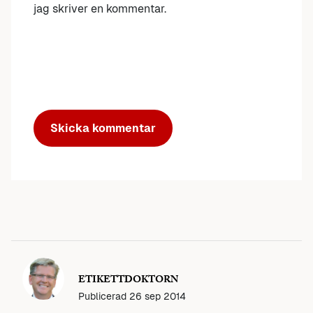
jag skriver en kommentar.
ETIKETTDOKTORN
Publicerad
26 sep 2014