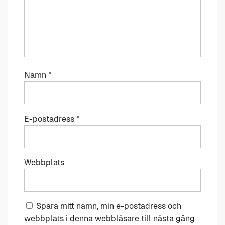
Namn
*
E-postadress
*
Webbplats
Spara mitt namn, min e-postadress och
webbplats i denna webbläsare till nästa gång