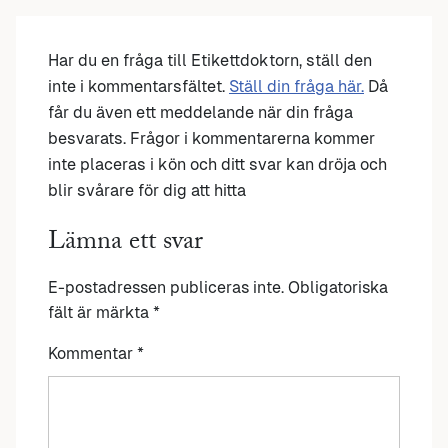
Har du en fråga till Etikettdoktorn, ställ den
inte i kommentarsfältet.
Ställ din fråga här.
Då
får du även ett meddelande när din fråga
besvarats. Frågor i kommentarerna kommer
inte placeras i kön och ditt svar kan dröja och
blir svårare för dig att hitta
Lämna ett svar
E-postadressen publiceras inte.
Obligatoriska
fält är märkta
*
Kommentar
*