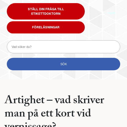
STÄLL DIN FRÅGA TILL
ETIKETTDOKTORN
FÖRELÄSNINGAR
Artighet – vad skriver
man på ett kort vid