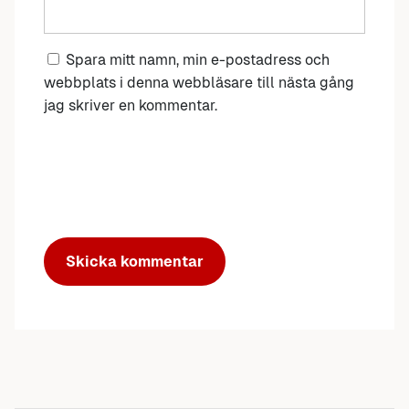
Spara mitt namn, min e-postadress och
webbplats i denna webbläsare till nästa gång
jag skriver en kommentar.