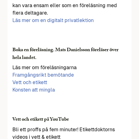
kan vara ensam eller som en föreläsning med
flera deltagare.
Läs mer om en digitalt privatlektion
Boka en föreläsning. Mats Danielsson föreläser över
hela landet.
Läs mer om föreläsningarna
Framgångsrikt bemötande
Vett och etikett
Konsten att mingla
Vett och etikett på YouTube
Bli ett proffs på fem minuter! Etikettdoktorns
videos i vett & etikett