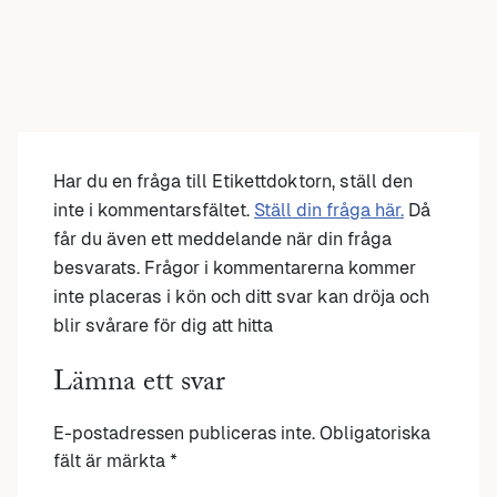
Har du en fråga till Etikettdoktorn, ställ den
inte i kommentarsfältet.
Ställ din fråga här.
Då
får du även ett meddelande när din fråga
besvarats. Frågor i kommentarerna kommer
inte placeras i kön och ditt svar kan dröja och
blir svårare för dig att hitta
Lämna ett svar
E-postadressen publiceras inte.
Obligatoriska
fält är märkta
*