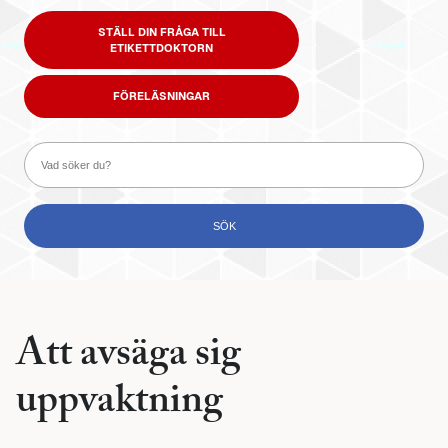
STÄLL DIN FRÅGA TILL
ETIKETTDOKTORN
FÖRELÄSNINGAR
Att avsäga sig
uppvaktning