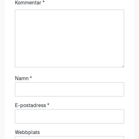
Kommentar
*
Namn
*
E-postadress
*
Webbplats