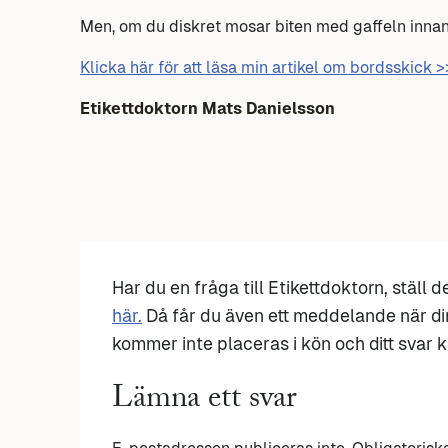
Men, om du diskret mosar biten med gaffeln innan
Klicka här för att läsa min artikel om bordsskick >
Etikettdoktorn Mats Danielsson
Har du en fråga till Etikettdoktorn, ställ 
här.
Då får du även ett meddelande när di
kommer inte placeras i kön och ditt svar ka
Lämna ett svar