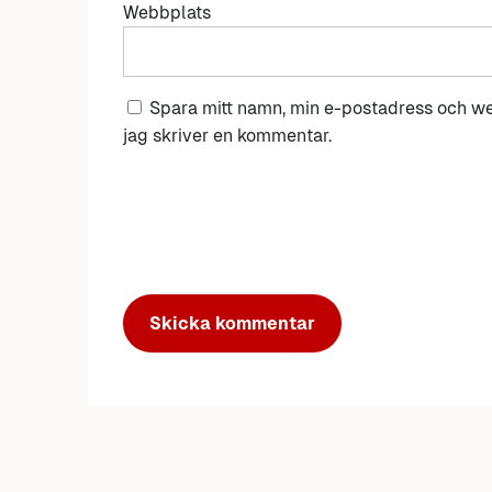
Webbplats
Spara mitt namn, min e-postadress och we
jag skriver en kommentar.