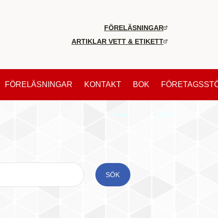
FÖRELÄSNINGAR
ARTIKLAR VETT & ETIKETT
FÖRELÄSNINGAR
KONTAKT
BOK
FÖRETAGSST