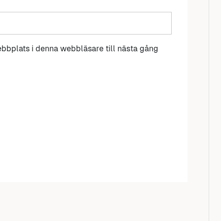
bbplats i denna webbläsare till nästa gång