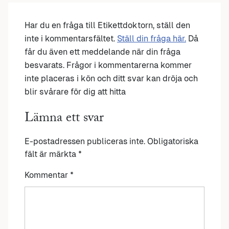
Har du en fråga till Etikettdoktorn, ställ den
inte i kommentarsfältet.
Ställ din fråga här.
Då
får du även ett meddelande när din fråga
besvarats. Frågor i kommentarerna kommer
inte placeras i kön och ditt svar kan dröja och
blir svårare för dig att hitta
Lämna ett svar
E-postadressen publiceras inte.
Obligatoriska
fält är märkta
*
Kommentar
*