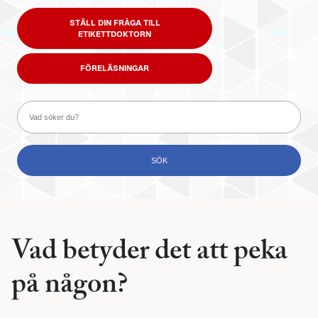
STÄLL DIN FRÅGA TILL
ETIKETTDOKTORN
FÖRELÄSNINGAR
Vad betyder det att peka
på någon?