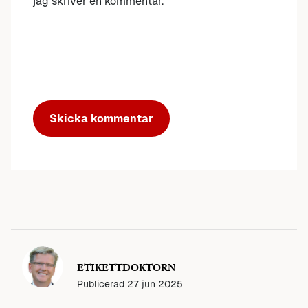
jag skriver en kommentar.
ETIKETTDOKTORN
Publicerad
27 jun 2025