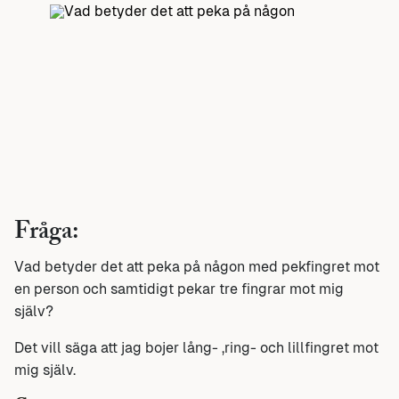
Fråga:
Vad betyder det att peka på någon med pekfingret mot
en person och samtidigt pekar tre fingrar mot mig
själv?
Det vill säga att jag bojer lång- ,ring- och lillfingret mot
mig själv.