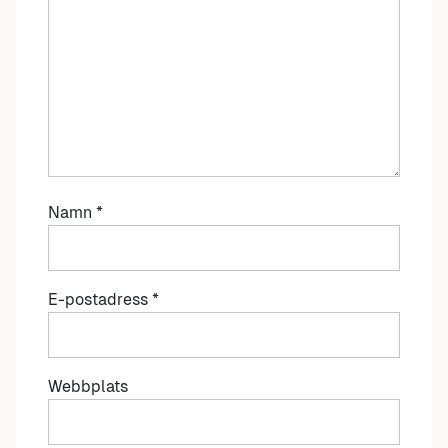
Namn
*
E-postadress
*
Webbplats