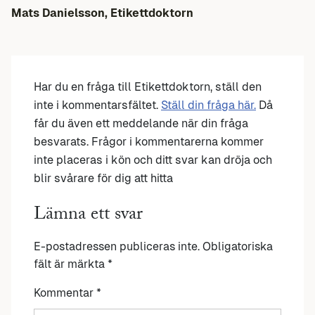
Mats Danielsson, Etikettdoktorn
Har du en fråga till Etikettdoktorn, ställ den
inte i kommentarsfältet.
Ställ din fråga här.
Då
får du även ett meddelande när din fråga
besvarats. Frågor i kommentarerna kommer
inte placeras i kön och ditt svar kan dröja och
blir svårare för dig att hitta
Lämna ett svar
E-postadressen publiceras inte.
Obligatoriska
fält är märkta
*
Kommentar
*