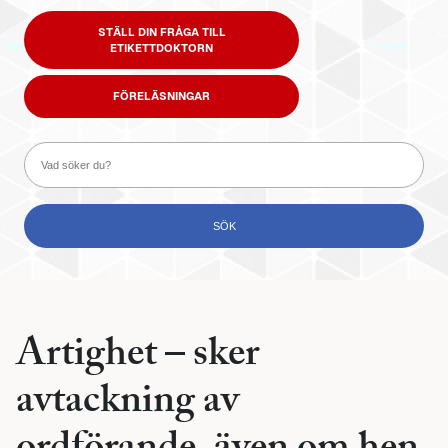
STÄLL DIN FRÅGA TILL
ETIKETTDOKTORN
FÖRELÄSNINGAR
Artighet – sker
avtackning av