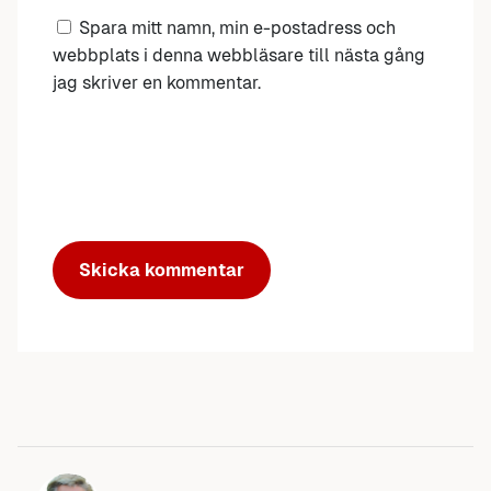
Spara mitt namn, min e-postadress och
webbplats i denna webbläsare till nästa gång
jag skriver en kommentar.