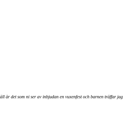
ll är det som ni ser av inbjudan en vuxenfest och barnen träffar jag