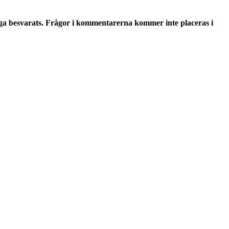
ga besvarats. Frågor i kommentarerna kommer inte placeras i