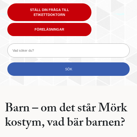
STÄLL DIN FRÅGA TILL
ETIKETTDOKTORN
FÖRELÄSNINGAR
Barn – om det står Mörk
kostym, vad bär barnen?