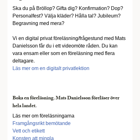
Ska du på Bröllop? Gifta dig? Konfirmation? Dop?
Personalfest? Välja kläder? Hålla tal? Jubileum?
Begravning med mera?
Vi en digital privat föreläsning/frågestund med Mats
Danielsson får du i ett videomöte råden. Du kan
vara ensam eller som en föreläsning med flera
deltagare.
Läs mer om en digitalt privatlektion
Boka en föreläsning. Mats Danielsson föreläser över
hela landet.
Läs mer om föreläsningarna
Framgångsrikt bemötande
Vett och etikett
Konsten att mingla