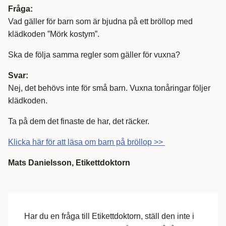
Fråga:
Vad gäller för barn som är bjudna på ett bröllop med
klädkoden ”Mörk kostym”.
Ska de följa samma regler som gäller för vuxna?
Svar:
Nej, det behövs inte för små barn. Vuxna tonåringar följer
klädkoden.
Ta på dem det finaste de har, det räcker.
Klicka här för att läsa om barn på bröllop >>
Mats Danielsson, Etikettdoktorn
Har du en fråga till Etikettdoktorn, ställ den inte i