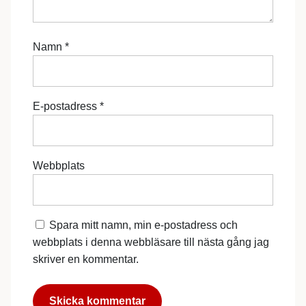
Namn
*
E-postadress
*
Webbplats
Spara mitt namn, min e-postadress och
webbplats i denna webbläsare till nästa gång jag
skriver en kommentar.