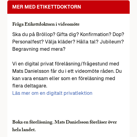
MER MED ETIKETTDOKTORN
Fråga Etikettdoktorn i videomöte
Ska du på Bröllop? Gifta dig? Konfirmation? Dop?
Personalfest? Välja kläder? Hålla tal? Jubileum?
Begravning med mera?
Vi en digital privat föreläsning/frågestund med
Mats Danielsson får du i ett videomöte råden. Du
kan vara ensam eller som en föreläsning med
flera deltagare.
Läs mer om en digitalt privatlektion
Boka en föreläsning. Mats Danielsson föreläser över
hela landet.