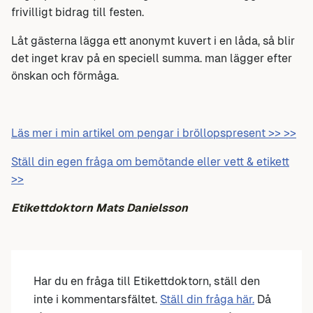
frivilligt bidrag till festen.
Låt gästerna lägga ett anonymt kuvert i en låda, så blir
det inget krav på en speciell summa. man lägger efter
önskan och förmåga.
Läs mer i min artikel om pengar i bröllopspresent >> >>
Ställ din egen fråga om bemötande eller vett & etikett
>>
Etikettdoktorn Mats Danielsson
Har du en fråga till Etikettdoktorn, ställ den
inte i kommentarsfältet.
Ställ din fråga här.
Då