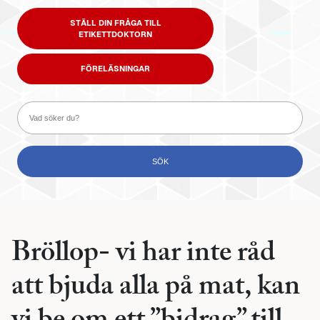
STÄLL DIN FRÅGA TILL
ETIKETTDOKTORN
FÖRELÄSNINGAR
Bröllop- vi har inte råd
att bjuda alla på mat, kan