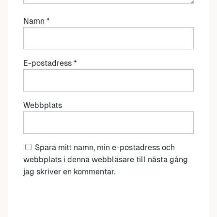
Namn
*
E-postadress
*
Webbplats
Spara mitt namn, min e-postadress och
webbplats i denna webbläsare till nästa gång
jag skriver en kommentar.