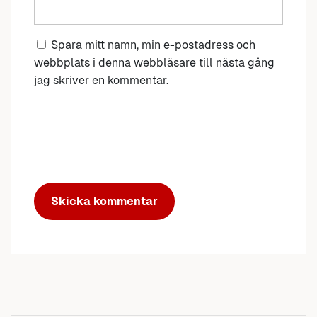
Spara mitt namn, min e-postadress och
webbplats i denna webbläsare till nästa gång
jag skriver en kommentar.