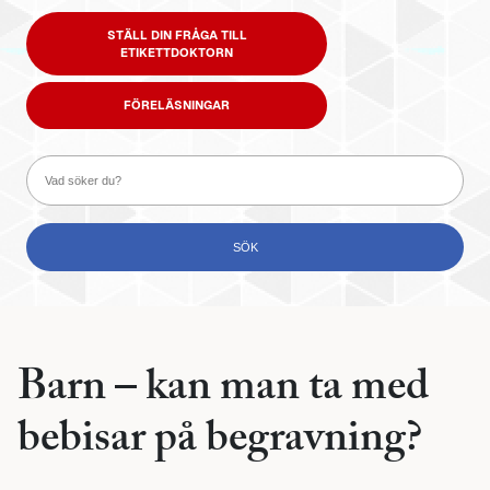
STÄLL DIN FRÅGA TILL
ETIKETTDOKTORN
FÖRELÄSNINGAR
Barn – kan man ta med
bebisar på begravning?