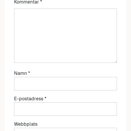
Kommentar
*
Namn
*
E-postadress
*
Webbplats