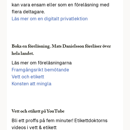
kan vara ensam eller som en föreläsning med
flera deltagare.
Läs mer om en digitalt privatlektion
Boka en föreläsning. Mats Danielsson föreläser över
hela landet.
Läs mer om föreläsningarna
Framgångsrikt bemötande
Vett och etikett
Konsten att mingla
Vett och etikett på YouTube
Bli ett proffs på fem minuter! Etikettdoktorns
videos i vett & etikett