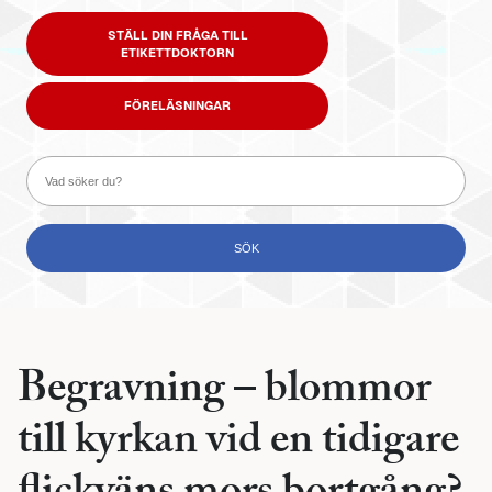
STÄLL DIN FRÅGA TILL
ETIKETTDOKTORN
FÖRELÄSNINGAR
Begravning – blommor
till kyrkan vid en tidigare