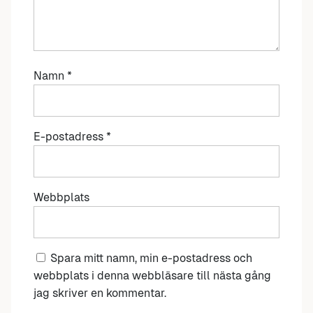
Namn
*
E-postadress
*
Webbplats
Spara mitt namn, min e-postadress och
webbplats i denna webbläsare till nästa gång
jag skriver en kommentar.