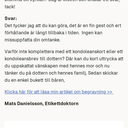
tack!
Svar:
Det tycker jag att du kan göra, det är en fin gest och ert
förhållande är långt tillbaka i tiden. Ingen kan
missuppfatta din omtanke.
Varför inte komplettera med ett kondoleanskort eller ett
kondoleansbrev till dottern? Där kan du kort uttrycka att
du uppskattat vänskapen med hennes mor och nu
tänker du på dottern och hennes familj. Sedan skickar
du en enkel bukett till båren,
Klicka här för att läsa min artikel om begravning >>
Mats Danielsson, Etikettdoktorn