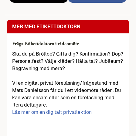
MER MED ETIKETTDOKTORN
Fråga Etikettdoktorn i videomöte
Ska du på Bröllop? Gifta dig? Konfirmation? Dop?
Personalfest? Välja kläder? Hålla tal? Jubileum?
Begravning med mera?
Vi en digital privat föreläsning/frågestund med
Mats Danielsson får du i ett videomöte råden. Du
kan vara ensam eller som en föreläsning med
flera deltagare.
Läs mer om en digitalt privatlektion