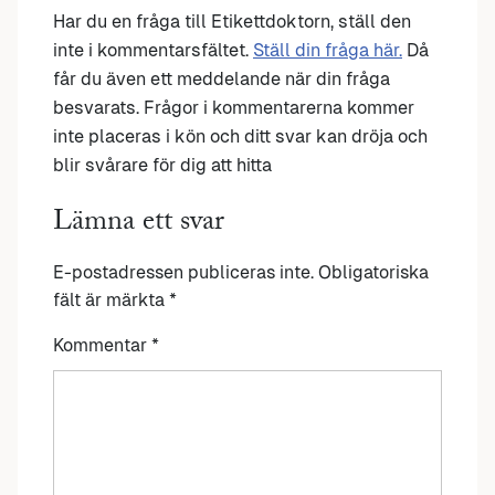
Har du en fråga till Etikettdoktorn, ställ den
inte i kommentarsfältet.
Ställ din fråga här.
Då
får du även ett meddelande när din fråga
besvarats. Frågor i kommentarerna kommer
inte placeras i kön och ditt svar kan dröja och
blir svårare för dig att hitta
Lämna ett svar
E-postadressen publiceras inte.
Obligatoriska
fält är märkta
*
Kommentar
*