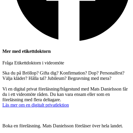
Mer med etikettdoktorn
Fråga Etikettdoktorn i videomöte
Ska du på Bröllop? Gifta dig? Konfirmation? Dop? Personalfest?
Välja kläder? Hålla tal? Jubileum? Begravning med mera?
Vi en digital privat föreläsning/frågestund med Mats Danielsson får
du i ett videomöte råden. Du kan vara ensam eller som en
föreläsning med flera deltagare.
Läs mer om en digitalt privatlektion
Boka en föreläsning. Mats Danielsson föreläser över hela landet.