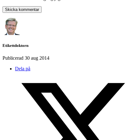
Etikettdoktorn
Publicerad
30 aug 2014
Dela på