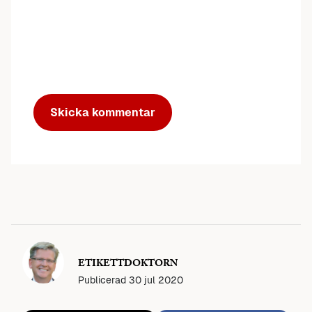
ETIKETTDOKTORN
Publicerad
30 jul 2020