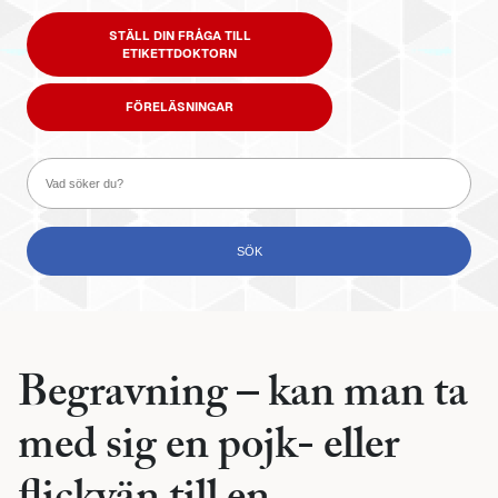
STÄLL DIN FRÅGA TILL
ETIKETTDOKTORN
FÖRELÄSNINGAR
Begravning – kan man ta
med sig en pojk- eller