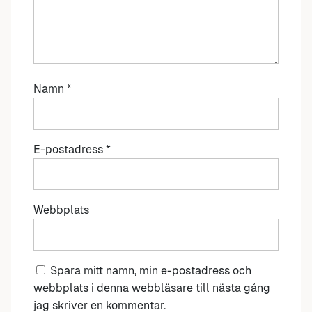
Namn
*
E-postadress
*
Webbplats
Spara mitt namn, min e-postadress och
webbplats i denna webbläsare till nästa gång
jag skriver en kommentar.