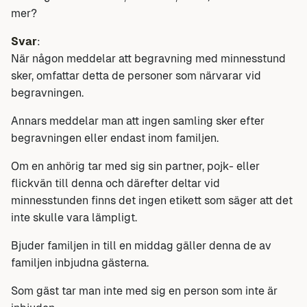
mer?
Svar
:
När någon meddelar att begravning med minnesstund
sker, omfattar detta de personer som närvarar vid
begravningen.
Annars meddelar man att ingen samling sker efter
begravningen eller endast inom familjen.
Om en anhörig tar med sig sin partner, pojk- eller
flickvän till denna och därefter deltar vid
minnesstunden finns det ingen etikett som säger att det
inte skulle vara lämpligt.
Bjuder familjen in till en middag gäller denna de av
familjen inbjudna gästerna.
Som gäst tar man inte med sig en person som inte är