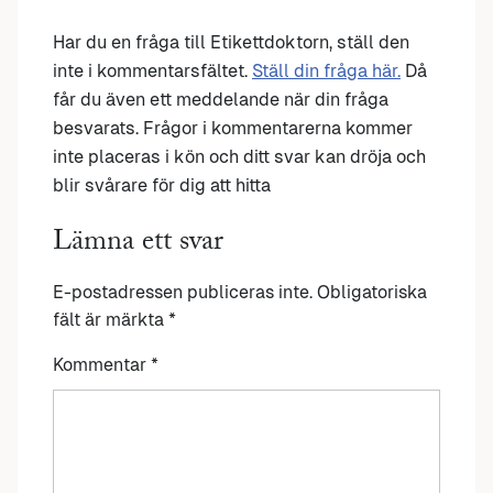
Har du en fråga till Etikettdoktorn, ställ den
inte i kommentarsfältet.
Ställ din fråga här.
Då
får du även ett meddelande när din fråga
besvarats. Frågor i kommentarerna kommer
inte placeras i kön och ditt svar kan dröja och
blir svårare för dig att hitta
Lämna ett svar
E-postadressen publiceras inte.
Obligatoriska
fält är märkta
*
Kommentar
*