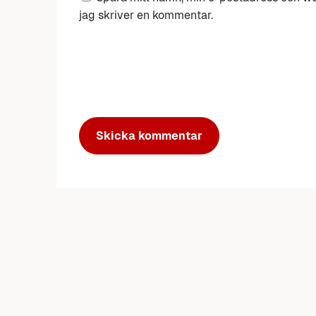
jag skriver en kommentar.