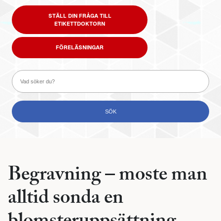
STÄLL DIN FRÅGA TILL
ETIKETTDOKTORN
FÖRELÄSNINGAR
Begravning – moste man
alltid sonda en