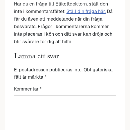
Har du en fråga till Etikettdoktorn, ställ den
inte i kommentarsfältet.
Ställ din fråga här.
Då
får du även ett meddelande när din fråga
besvarats. Frågor i kommentarerna kommer
inte placeras i kön och ditt svar kan dröja och
blir svårare för dig att hitta
Lämna ett svar
E-postadressen publiceras inte.
Obligatoriska
fält är märkta
*
Kommentar
*