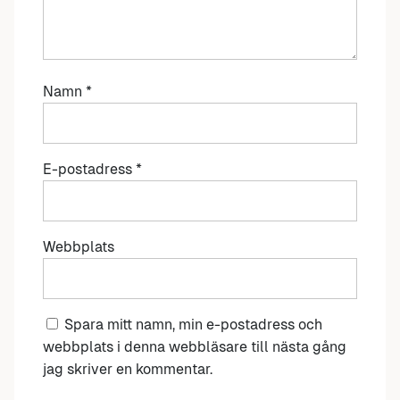
Namn
*
E-postadress
*
Webbplats
Spara mitt namn, min e-postadress och
webbplats i denna webbläsare till nästa gång
jag skriver en kommentar.