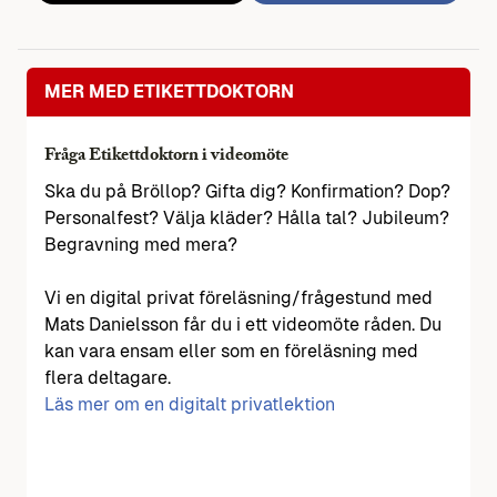
MER MED ETIKETTDOKTORN
Fråga Etikettdoktorn i videomöte
Ska du på Bröllop? Gifta dig? Konfirmation? Dop?
Personalfest? Välja kläder? Hålla tal? Jubileum?
Begravning med mera?
Vi en digital privat föreläsning/frågestund med
Mats Danielsson får du i ett videomöte råden. Du
kan vara ensam eller som en föreläsning med
flera deltagare.
Läs mer om en digitalt privatlektion