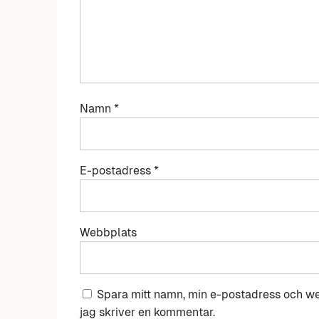
Namn
*
E-postadress
*
Webbplats
Spara mitt namn, min e-postadress och we
jag skriver en kommentar.