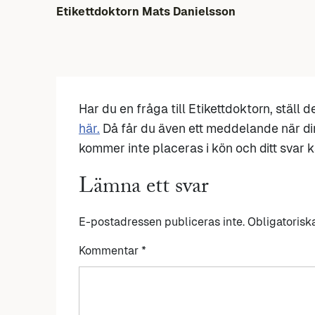
Etikettdoktorn Mats Danielsson
Har du en fråga till Etikettdoktorn, ställ 
här.
Då får du även ett meddelande när di
kommer inte placeras i kön och ditt svar ka
Lämna ett svar
E-postadressen publiceras inte.
Obligatorisk
Kommentar
*