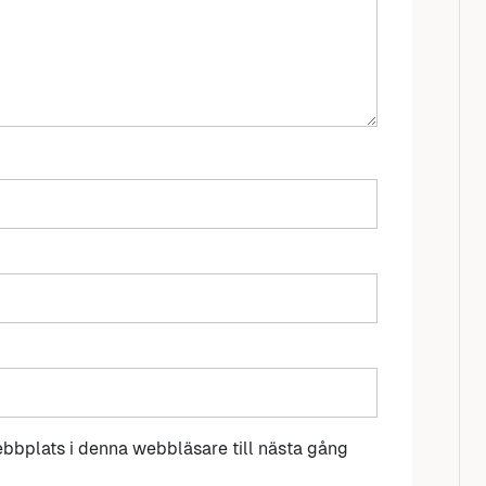
bbplats i denna webbläsare till nästa gång