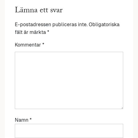
Lämna ett svar
E-postadressen publiceras inte.
Obligatoriska
fält är märkta
*
Kommentar
*
Namn
*