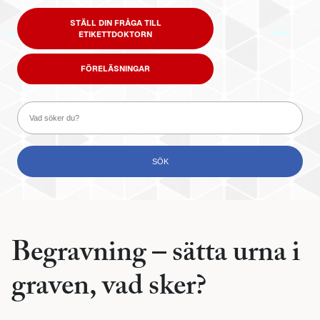
STÄLL DIN FRÅGA TILL
ETIKETTDOKTORN
FÖRELÄSNINGAR
Begravning – sätta urna i
graven, vad sker?