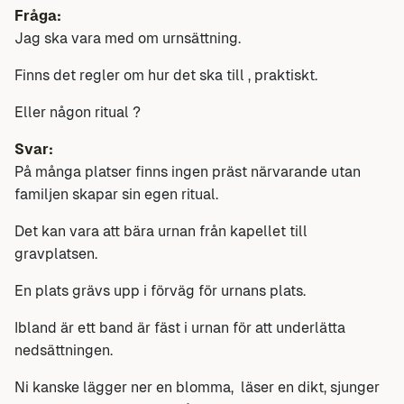
Fråga:
Jag ska vara med om urnsättning.
Finns det regler om hur det ska till , praktiskt.
Eller någon ritual ?
Svar:
På många platser finns ingen präst närvarande utan
familjen skapar sin egen ritual.
Det kan vara att bära urnan från kapellet till
gravplatsen.
En plats grävs upp i förväg för urnans plats.
Ibland är ett band är fäst i urnan för att underlätta
nedsättningen.
Ni kanske lägger ner en blomma, läser en dikt, sjunger