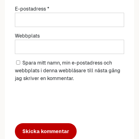
E-postadress
*
Webbplats
Spara mitt namn, min e-postadress och
webbplats i denna webbläsare till nästa gång
jag skriver en kommentar.