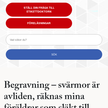
STÄLL DIN FRÅGA TILL
ETIKETTDOKTORN
FÖRELÄSNINGAR
Begravning – svärmor är
avliden, räknas mina