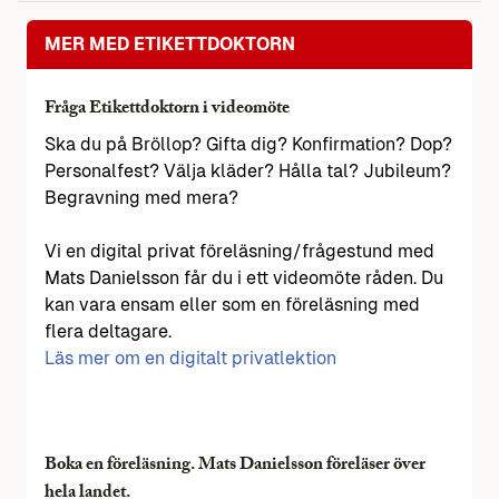
MER MED ETIKETTDOKTORN
Fråga Etikettdoktorn i videomöte
Ska du på Bröllop? Gifta dig? Konfirmation? Dop?
Personalfest? Välja kläder? Hålla tal? Jubileum?
Begravning med mera?
Vi en digital privat föreläsning/frågestund med
Mats Danielsson får du i ett videomöte råden. Du
kan vara ensam eller som en föreläsning med
flera deltagare.
Läs mer om en digitalt privatlektion
Boka en föreläsning. Mats Danielsson föreläser över
hela landet.