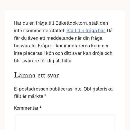
Har du en fråga till Etikettdoktorn, ställ den
inte i kommentarsfältet.
Ställ din fråga här.
Då
får du även ett meddelande när din fråga
besvarats. Frågor i kommentarerna kommer
inte placeras i kön och ditt svar kan dröja och
blir svårare för dig att hitta
Lämna ett svar
E-postadressen publiceras inte.
Obligatoriska
fält är märkta
*
Kommentar
*