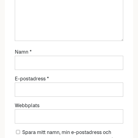
Namn
*
E-postadress
*
Webbplats
Spara mitt namn, min e-postadress och